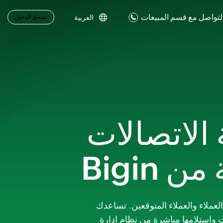
لتواصل مع قسم المبيعات
العربية
تسجيل الدخول
لاتصالات
Bigin
 مع العملاء والعملاء المتوقعين. تساعدك
 بإجراء المكالمات واستلامها مباشرة من نظام إدارة