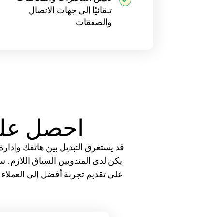
تلقائيًا إلى جهات الاتصال
والصفقات
احصل على
على تقديم تجربة أفضل إلى العملاء 