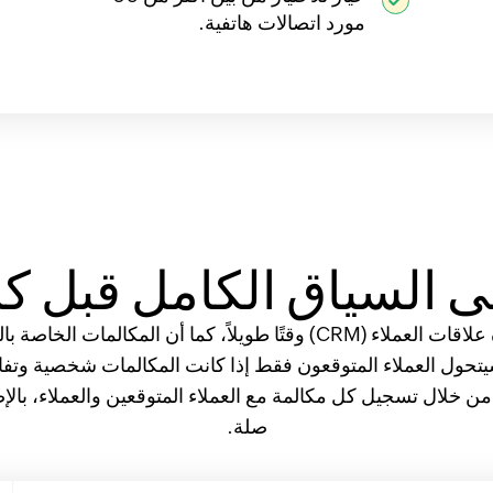
مورد اتصالات هاتفية.
 السياق الكامل قبل كل
قد يستغرق التبديل بين هاتفك وإدارة علاقات العملاء (CRM) وقتًا طويلاً،
من خلال تسجيل كل مكالمة مع العملاء المتوقعين والعملاء، بال
صلة.