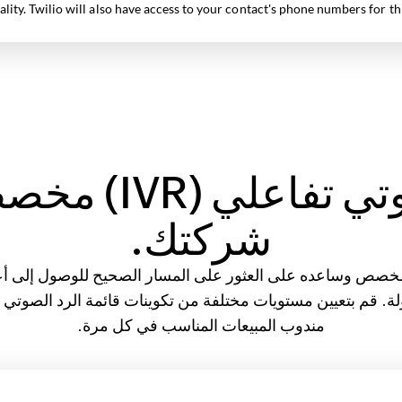
نظام رد صوتي تفا
شركتك.
صص وساعده على العثور على المسار الصحيح للوصول إلى أعما
مندوب المبيعات المناسب في كل مرة.