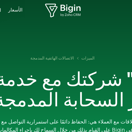
الأسعار
ا
الميزات
الاتصالات الهاتفية المدمجة
شركتك مع خدمة ا
السحابة المدمجة من 
ق الأمر بالعلاقات مع العملاء هي: الحفاظ دائمًا على استمرارية التواصل
وظيفة الاتصالات الهاتفية المدمجة في Bigin على القيام بذلك من خلال السماح لك