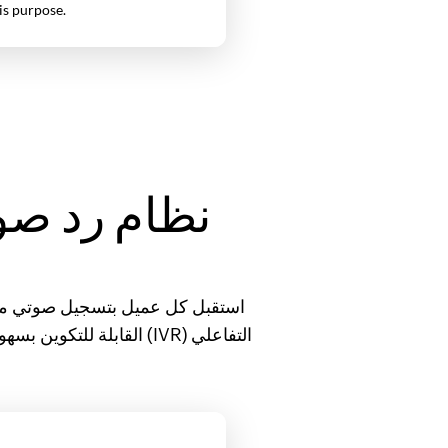
استقبل كل عميل بتسجيل صوتي مخ