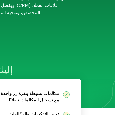
المخصص، وتوجيه المكالمات تلقائيًا، يمكن لـ Bigin أ
إليك
مكالمات بسيطة بنقرة زر واحدة
مع تسجيل المكالمات تلقائيًا
تعيين التذكيرات والمكالمات