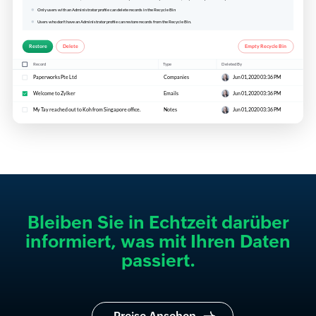
Bleiben Sie in Echtzeit darüber
informiert, was mit Ihren Daten
passiert.