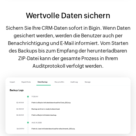
Wertvolle Daten sichern
Sichern Sie Ihre CRM-Daten sofort in Bigin. Wenn Daten
gesichert werden, werden die Benutzer auch per
Benachrichtigung und E-Mail informiert. Vom Starten
des Backups bis zum Empfang der herunterladbaren
ZIP-Datei kann der gesamte Prozess in Ihrem
Auditprotokoll verfolgt werden.