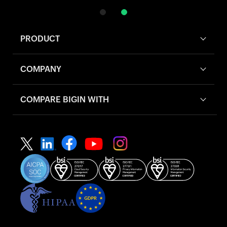
PRODUCT
COMPANY
COMPARE BIGIN WITH