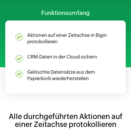
Funktionsumfang
Aktionen auf einer Zeitachse in Bigin
protokollieren
CRM-Daten in der Cloud sichern
Gelöschte Datensätze aus dem
Papierkorb wiederherstellen
Alle durchgeführten Aktionen auf
einer Zeitachse protokollieren