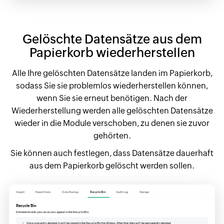
Gelöschte Datensätze aus dem
Papierkorb wiederherstellen
Alle Ihre gelöschten Datensätze landen im Papierkorb,
sodass Sie sie problemlos wiederherstellen können,
wenn Sie sie erneut benötigen. Nach der
Wiederherstellung werden alle gelöschten Datensätze
wieder in die Module verschoben, zu denen sie zuvor
gehörten.
Sie können auch festlegen, dass Datensätze dauerhaft
aus dem Papierkorb gelöscht werden sollen.