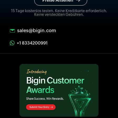
Preise Ansehen
15 Tage kostenlos testen. Keine Kreditkarte erforderlich.
Keine versteckten Gebühren.
sales@bigin.com
+1 8334200991