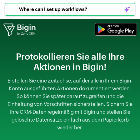
Where can I set up workflows?
Protokollieren Sie alle Ihre
Aktionen in Bigin!
Erstellen Sie eine Zeitachse, auf der alle in Ihrem Bigin-
Konto ausgeführten Aktionen dokumentiert werden.
So können Sie später darauf zugreifen und die
Einhaltung von Vorschriften sicherstellen. Sichern Sie
Ihre CRM-Daten regelmäßig mit Bigin und stellen Sie
gelöschte Datensätze einfach aus dem Papierkorb
wieder her.