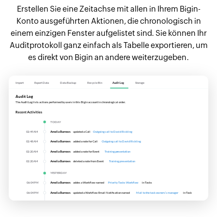
Erstellen Sie eine Zeitachse mit allen in Ihrem Bigin-
Konto ausgeführten Aktionen, die chronologisch in
einem einzigen Fenster aufgelistet sind. Sie können Ihr
Auditprotokoll ganz einfach als Tabelle exportieren, um
es direkt von Bigin an andere weiterzugeben.