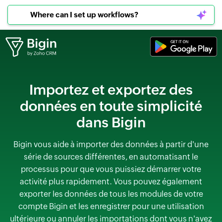
Can I connect to WhatsApp?
Importez et exportez des
données
en toute simplicité
dans Bigin
Bigin vous aide à importer des données à partir d'une
série de sources différentes, en automatisant le
processus pour que vous puissiez démarrer votre
activité plus rapidement. Vous pouvez également
exporter les données de tous les modules de votre
compte Bigin et les enregistrer pour une utilisation
ultérieure ou annuler les importations dont vous n'avez