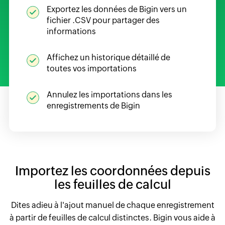
Exportez les données de Bigin vers un
fichier .CSV pour partager des
informations
Affichez un historique détaillé de
toutes vos importations
Annulez les importations dans les
enregistrements de Bigin
Importez les coordonnées depuis
les feuilles de calcul
Dites adieu à l'ajout manuel de chaque enregistrement
à partir de feuilles de calcul distinctes. Bigin vous aide à