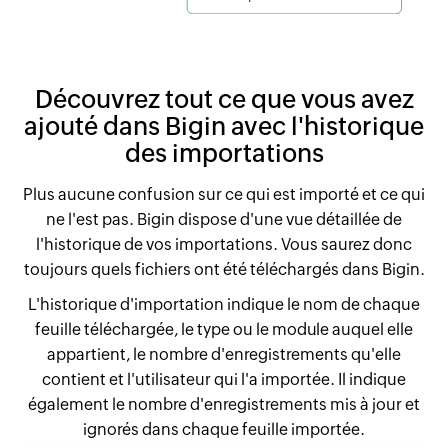
Découvrez tout ce que vous avez
ajouté dans Bigin avec l'historique
des importations
Plus aucune confusion sur ce qui est importé et ce qui
ne l'est pas. Bigin dispose d'une vue détaillée de
l'historique de vos importations. Vous saurez donc
toujours quels fichiers ont été téléchargés dans Bigin.
L'historique d'importation indique le nom de chaque
feuille téléchargée, le type ou le module auquel elle
appartient, le nombre d'enregistrements qu'elle
contient et l'utilisateur qui l'a importée. Il indique
également le nombre d'enregistrements mis à jour et
ignorés dans chaque feuille importée.