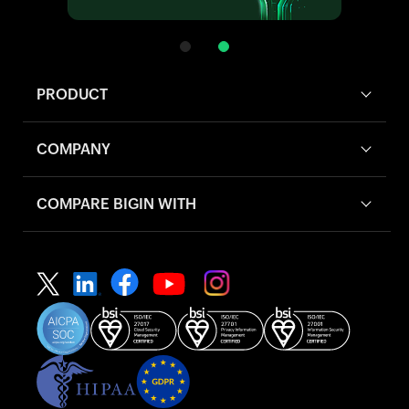
PRODUCT
COMPANY
COMPARE BIGIN WITH