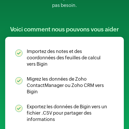
pas besoin.
Voici comment nous pouvons vous aider
Importez des notes et des
coordonnées des feuilles de calcul
vers Bigin
Migrez les données de Zoho
ContactManager ou Zoho CRM vers
Bigin
Exportez les données de Bigin vers un
fichier .CSV pour partager des
informations