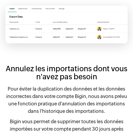
Annulez les importations dont vous
n'avez pas besoin
Pour éviter la duplication des données et les données
incorrectes dans votre compte Bigin, nous avons prévu
une fonction pratique d'annulation des importations
dans l'historique des importations.
Bigin vous permet de supprimer toutes les données
importées sur votre compte pendant 30 jours après