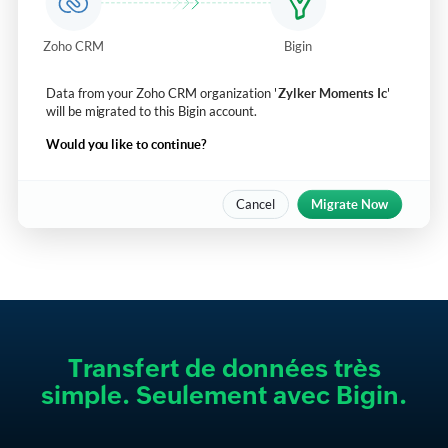
Transfert de données très
simple. Seulement avec Bigin.