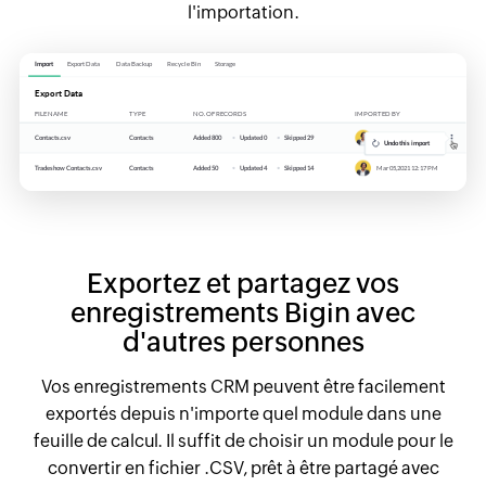
l'importation.
Exportez et partagez vos
enregistrements Bigin avec
d'autres personnes
Vos enregistrements CRM peuvent être facilement
exportés depuis n'importe quel module dans une
feuille de calcul. Il suffit de choisir un module pour le
convertir en fichier .CSV, prêt à être partagé avec