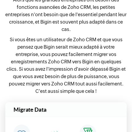
fonctions avancées de Zoho CRM, les petites
entreprises n'ont besoin que de l'essentiel pendant leur
croissance, et Bigin est souvent plus adapté dans ce
cas.
Si vous êtes un utilisateur de Zoho CRM et que vous
pensez que Bigin serait mieux adapté à votre
entreprise, vous pouvez facilement migrer vos
enregistrements Zoho CRM vers Bigin en quelques
clics. Si vous avez l'impression d'avoir dépassé Bigin et
que vous avez besoin de plus de puissance, vous
pouvez migrer vers Zoho CRM tout aussi facilement.
C'est aussi simple que cela !