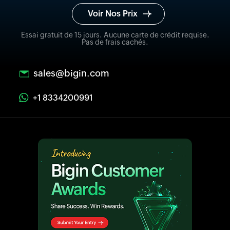
Voir Nos Prix
Essai gratuit de 15 jours. Aucune carte de crédit requise.
Pas de frais cachés.
sales@bigin.com
+1 8334200991