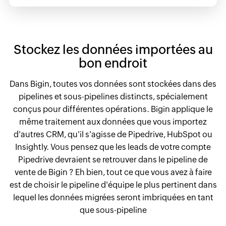
Stockez les données importées au
bon endroit
Dans Bigin, toutes vos données sont stockées dans des
pipelines et sous-pipelines distincts, spécialement
conçus pour différentes opérations. Bigin applique le
même traitement aux données que vous importez
d'autres CRM, qu'il s'agisse de Pipedrive, HubSpot ou
Insightly. Vous pensez que les leads de votre compte
Pipedrive devraient se retrouver dans le pipeline de
vente de Bigin ? Eh bien, tout ce que vous avez à faire
est de choisir le pipeline d'équipe le plus pertinent dans
lequel les données migrées seront imbriquées en tant
que sous-pipeline