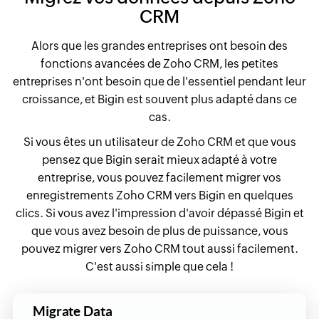
CRM
Alors que les grandes entreprises ont besoin des
fonctions avancées de Zoho CRM, les petites
entreprises n'ont besoin que de l'essentiel pendant leur
croissance, et Bigin est souvent plus adapté dans ce
cas.
Si vous êtes un utilisateur de Zoho CRM et que vous
pensez que Bigin serait mieux adapté à votre
entreprise, vous pouvez facilement migrer vos
enregistrements Zoho CRM vers Bigin en quelques
clics. Si vous avez l'impression d'avoir dépassé Bigin et
que vous avez besoin de plus de puissance, vous
pouvez migrer vers Zoho CRM tout aussi facilement.
C'est aussi simple que cela !