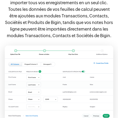
importer tous vos enregistrements en un seul clic.
Toutes les données de vos feuilles de calcul peuvent
être ajoutées aux modules Transactions, Contacts,
Sociétés et Produits de Bigin, tandis que vos notes hors
ligne peuvent être importées directement dans les
modules Transactions, Contacts et Sociétés de Bigin.