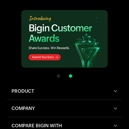
PRODUCT
COMPANY
COMPARE BIGIN WITH