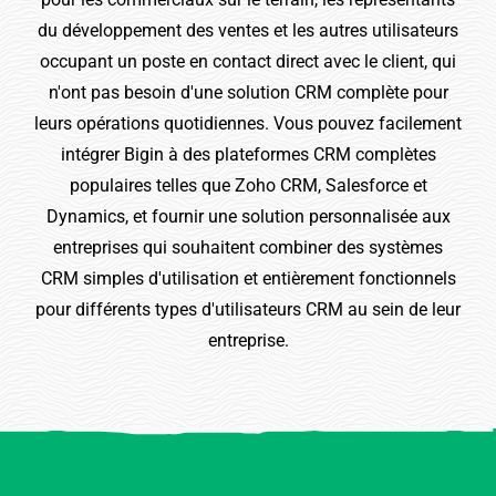
du développement des ventes et les autres utilisateurs
occupant un poste en contact direct avec le client, qui
n'ont pas besoin d'une solution CRM complète pour
leurs opérations quotidiennes. Vous pouvez facilement
intégrer Bigin à des plateformes CRM complètes
populaires telles que Zoho CRM, Salesforce et
Dynamics, et fournir une solution personnalisée aux
entreprises qui souhaitent combiner des systèmes
CRM simples d'utilisation et entièrement fonctionnels
pour différents types d'utilisateurs CRM au sein de leur
entreprise.