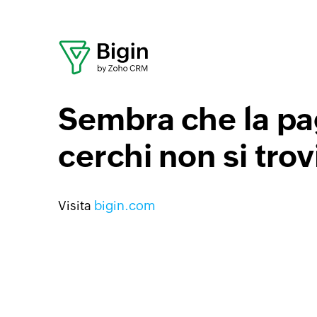
Sembra che la pa
cerchi non si trov
Visita
bigin.com