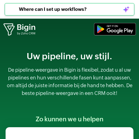
Where can I set up workflows?
Uw pipeline, uw stijl.
De pipeline-weergave in Bigin is flexibel, zodat u al uw
pipelines en hun verschillende fasen kunt aanpassen,
om altijd de juiste informatie bij de hand te hebben. De
beste pipeline-weergave in een CRM ooit!
Zo kunnen we u helpen