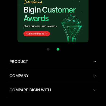
PRODUCT
COMPANY
COMPARE BIGIN WITH