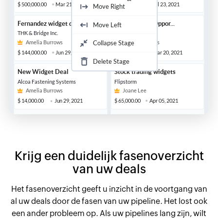
Krijg een duidelijk fasenoverzicht
van uw deals
Het fasenoverzicht geeft u inzicht in de voortgang van
al uw deals door de fasen van uw pipeline. Het lost ook
een ander probleem op. Als uw pipelines lang zijn, wilt