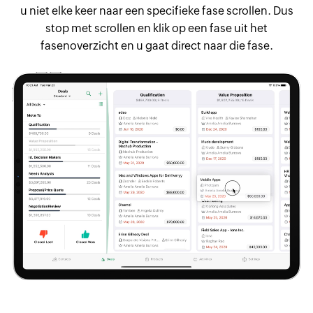
u niet elke keer naar een specifieke fase scrollen. Dus
stop met scrollen en klik op een fase uit het
fasenoverzicht en u gaat direct naar die fase.