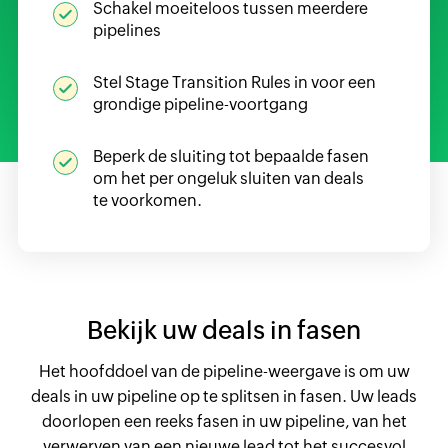
Schakel moeiteloos tussen meerdere
pipelines
Stel Stage Transition Rules in voor een
grondige pipeline-voortgang
Beperk de sluiting tot bepaalde fasen
om het per ongeluk sluiten van deals
te voorkomen.
Bekijk uw deals in fasen
Het hoofddoel van de pipeline-weergave is om uw
deals in uw pipeline op te splitsen in fasen. Uw leads
doorlopen een reeks fasen in uw pipeline, van het
verwerven van een nieuwe lead tot het succesvol