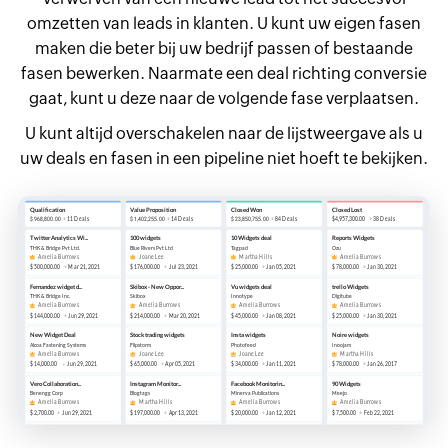
omzetten van leads in klanten. U kunt uw eigen fasen
maken die beter bij uw bedrijf passen of bestaande
fasen bewerken. Naarmate een deal richting conversie
gaat, kunt u deze naar de volgende fase verplaatsen.
U kunt altijd overschakelen naar de lijstweergave als u
uw deals en fasen in een pipeline niet hoeft te bekijken.