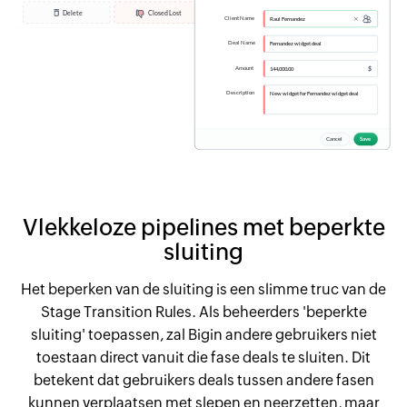
Vlekkeloze pipelines met beperkte
sluiting
Het beperken van de sluiting is een slimme truc van de
Stage Transition Rules. Als beheerders 'beperkte
sluiting' toepassen, zal Bigin andere gebruikers niet
toestaan direct vanuit die fase deals te sluiten. Dit
betekent dat gebruikers deals tussen andere fasen
kunnen verplaatsen met slepen en neerzetten, maar