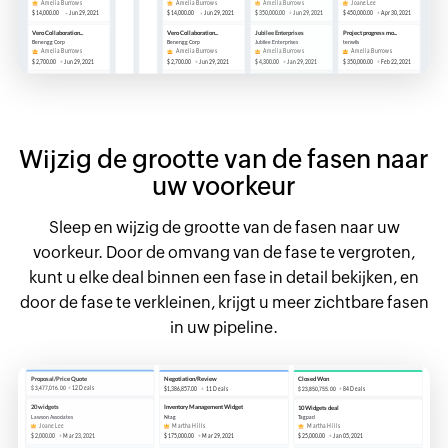
Wijzig de grootte van de fasen naar
uw voorkeur
Sleep en wijzig de grootte van de fasen naar uw
voorkeur. Door de omvang van de fase te vergroten,
kunt u elke deal binnen een fase in detail bekijken, en
door de fase te verkleinen, krijgt u meer zichtbare fasen
in uw pipeline.