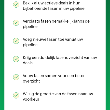
Bekijk al uw actieve deals in hun
bijbehorende fasen in uw pipeline
Verplaats fasen gemakkelijk langs de
pipeline
Voeg nieuwe fasen toe vanuit uw
pipeline
Krijg een duidelijk fasenoverzicht van uw
deals
Vouw fasen samen voor een beter
overzicht
Wijzig de grootte van de fasen naar uw
voorkeur