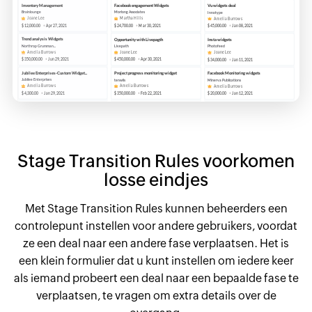
Stage Transition Rules voorkomen
losse eindjes
Met Stage Transition Rules kunnen beheerders een
controlepunt instellen voor andere gebruikers, voordat
ze een deal naar een andere fase verplaatsen. Het is
een klein formulier dat u kunt instellen om iedere keer
als iemand probeert een deal naar een bepaalde fase te
verplaatsen, te vragen om extra details over de