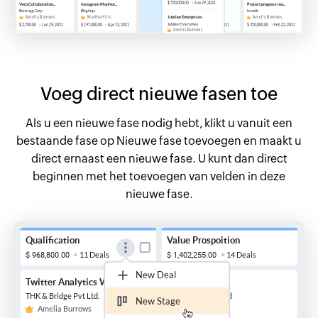
Voeg direct nieuwe fasen toe
Als u een nieuwe fase nodig hebt, klikt u vanuit een
bestaande fase op Nieuwe fase toevoegen en maakt u
direct ernaast een nieuwe fase. U kunt dan direct
beginnen met het toevoegen van velden in deze
nieuwe fase.