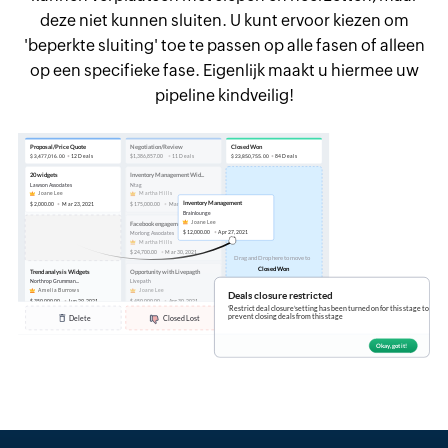
deze niet kunnen sluiten. U kunt ervoor kiezen om
'beperkte sluiting' toe te passen op alle fasen of alleen
op een specifieke fase. Eigenlijk maakt u hiermee uw
pipeline kindveilig!