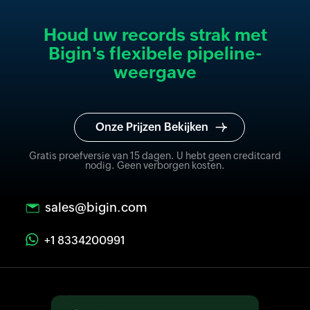
Houd uw records strak met
Bigin's flexibele pipeline-
weergave
Onze Prijzen Bekijken
Gratis proefversie van 15 dagen. U hebt geen creditcard
nodig. Geen verborgen kosten.
sales@bigin.com
+1 8334200991