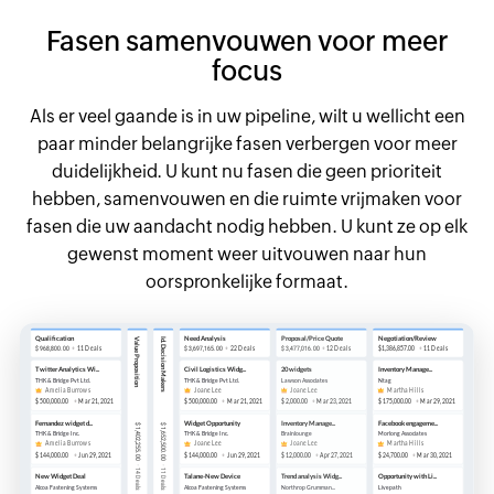
Fasen samenvouwen voor meer
focus
Als er veel gaande is in uw pipeline, wilt u wellicht een
paar minder belangrijke fasen verbergen voor meer
duidelijkheid. U kunt nu fasen die geen prioriteit
hebben, samenvouwen en die ruimte vrijmaken voor
fasen die uw aandacht nodig hebben. U kunt ze op elk
gewenst moment weer uitvouwen naar hun
oorspronkelijke formaat.