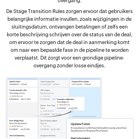
overgang.
De Stage Transition Rules zorgen ervoor dat gebruikers
belangrijke informatie invullen, zoals wijzigingen in de
sluitingsdatum, ontvangen betalingen of zelfs een
korte beschrijving schrijven over de status van de deal,
om ervoor te zorgen dat de deal in aanmerking komt
om naar een bepaalde fase in de pipeline te worden
verplaatst. Dit zorgt voor een grondige pipeline-
overgang zonder losse eindjes.