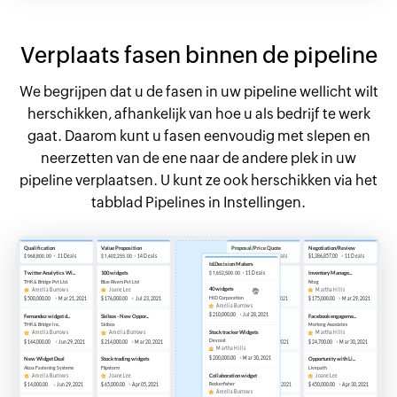
Verplaats fasen binnen de pipeline
We begrijpen dat u de fasen in uw pipeline wellicht wilt
herschikken, afhankelijk van hoe u als bedrijf te werk
gaat. Daarom kunt u fasen eenvoudig met slepen en
neerzetten van de ene naar de andere plek in uw
pipeline verplaatsen. U kunt ze ook herschikken via het
tabblad Pipelines in Instellingen.