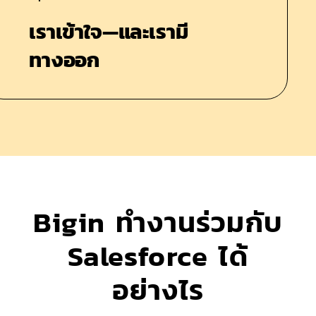
เราเข้าใจ—และเรามี
ทางออก
Bigin ทำงานร่วมกับ
Salesforce ได้
อย่างไร