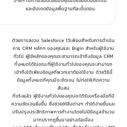
ง่ายๆ ในการเลื่อนดีลของคุณไปยังขั้นตอนถัดไป
และอัปเดตข้อมูลพื้นฐานทีละขั้นตอน
ด้วยการสงวน Salesforce ไว้เพียงสำหรับการดำเนิน
การ CRM หลักๆ ของคุณและ Bigin สำหรับผู้ใช้งาน
ทั่วไป ผู้ใช้หลักของคุณจะสามารถเข้าถึงข้อมูล CRM
ทั้งหมดได้ในขณะที่ผู้ใช้งานทั่วไปของคุณจะสามารถ
เข้าถึงได้เพียงข้อมูลที่พวกเขาต้องใช้งาน ด้วยวิธีนี้
ข้อมูลทั้งหมดที่คุณมีจะชัดเจน ไม่ก่อให้เกิดความ
สับสน
ที่จริงแล้ว ผู้ใช้งานทั่วไปของคุณจะได้รับเครื่องมือที่มี
ความชัดเจนยิ่งขึ้น ซึ่งช่วยให้สิ่งต่างๆ ทำได้ง่ายขึ้นและ
ปรับปรุงประสิทธิภาพการทำงานโดยไม่มีข้อมูลจำนวน
มากปรากฏขึ้นมาอย่างต่อเนื่อง