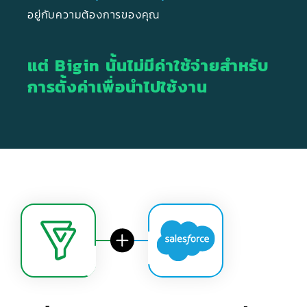
อยู่กับความต้องการของคุณ
แต่ Bigin นั้นไม่มีค่าใช้จ่ายสำหรับ
การตั้งค่าเพื่อนำไปใช้งาน