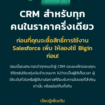
CRM สำหรับทุก
คน
ในราคา
ครึ่งเดียว
ก่อนที่คุณจะซื้อสิทธิ์การใช้งาน
Salesforce เพิ่ม ให้ลองใช้ Bigin
ก่อน!
ตอนนี้คุณสามารถนำทุกคนเข้าสู่ CRM ขององค์กรของคุณ
ได้โดยไม่ต้องทุ่มเงินจำนวนมาก ไม่ว่าจะเป็นผู้ใช้เต็มเวลา ผู้
ใช้ระดับทั่วไปหรือผู้ใช้บางโอกาสที่ต้องรับการอัปเดตที่สำคัญ
เท่านั้น หรือแม้แต่ทีมทั้งทีม
เรียนรู้เพิ่มเติม