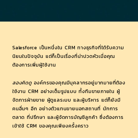
Salesforce เป็นหนึ่งใน CRM ทางธุรกิจที่ได้รับความ
นิยมในปัจจุบัน แต่ก็เป็นเรื่องที่น่าปวดหัวเมื่อคุณ
ต้องการเพิ่มผู้ใช้งาน
ลองคิดดู
องค์กรของคุณมีบุคลากรอยู่มากมายที่ต้อง
ใช้งาน CRM อย่างเต็มรูปแบบ ทั้งทีมขายภายใน ผู้
จัดการฝ่ายขาย ผู้ดูแลระบบ และผู้บริหาร แต่ก็ยังมี
คนอื่นๆ อีก อย่างตัวแทนขายนอกสถานที่ นักการ
ตลาด ที่ปรึกษา และผู้จัดการบัญชีลูกค้า ซึ่งต้องการ
เข้าใช้ CRM ของคุณเพียงครั้งคราว