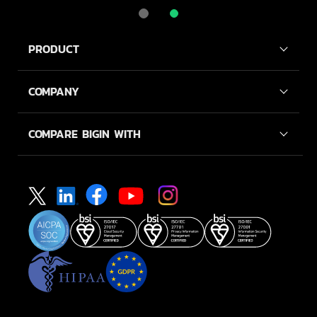
PRODUCT
COMPANY
COMPARE BIGIN WITH