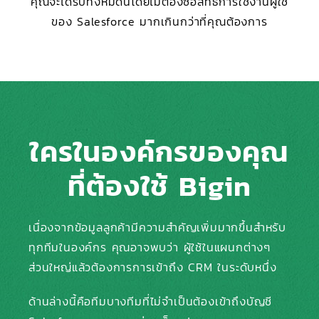
คุณจะได้รับทั้งหมดนี้โดยไม่ต้องซื้อสิทธิ์การใช้งานผู้ใช้
ของ Salesforce มากเกินกว่าที่คุณต้องการ
ใครในองค์กรของคุณ
ที่ต้องใช้ Bigin
เนื่องจากข้อมูลลูกค้ามีความสำคัญเพิ่มมากขึ้นสำหรับ
ทุกทีมในองค์กร คุณอาจพบว่า
ผู้ใช้ในแผนกต่างๆ
ส่วนใหญ่แล้วต้องการการเข้าถึง CRM ในระดับหนึ่ง
ด้านล่างนี้คือทีมบางทีมที่ไม่จำเป็นต้องเข้าถึงบัญชี