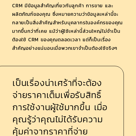
CRM มีข้อมูลสำคัญเกี่ยวกับลูกค้า การขาย และ
ผลิตภัณฑ์ของคุณ ซึ่งหมายความว่าข้อมูลเหล่านี้จะ
กลายเป็นสิ่งสำคัญสำหรับบุคลากรในองค์กรของคุณ
มากขึ้นกว่าที่เคย แม้ว่าผู้ใช้เหล่านี้ส่วนใหญ่ไม่จำเป็น
ต้องใช้ CRM ของคุณตลอดเวลา แต่ก็เป็นเรื่อง
สำคัญอย่างแน่นอนเมื่อพวกเขาจำเป็นต้องใช้จริงๆ
เป็นเรื่องน่าเศร้าที่จะต้อง
จ่าย
ราคาเต็มเพื่อรับสิทธิ์
การใช้งานผู้ใช้มากขึ้น เมื่อ
คุณรู้ว่าคุณไม่ได้รับความ
คุ้มค่าจากราคาที่จ่าย