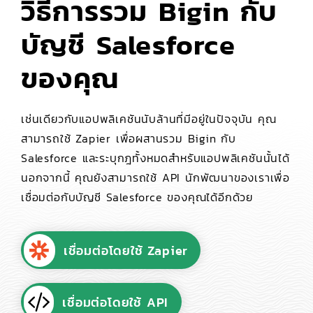
วิธีการรวม Bigin กับ
บัญชี Salesforce
ของคุณ
เช่นเดียวกับแอปพลิเคชันนับล้านที่มีอยู่ในปัจจุบัน คุณ
สามารถใช้ Zapier เพื่อผสานรวม Bigin กับ
Salesforce และระบุกฎทั้งหมดสำหรับแอปพลิเคชันนั้นได้
นอกจากนี้ คุณยังสามารถใช้ API นักพัฒนาของเราเพื่อ
เชื่อมต่อกับบัญชี Salesforce ของคุณได้อีกด้วย
เชื่อมต่อโดยใช้ Zapier
เชื่อมต่อโดยใช้ API