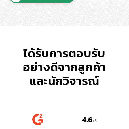
ได้รับการตอบรับ
อย่างดีจากลูกค้า
และนักวิจารณ์
4.6
/5