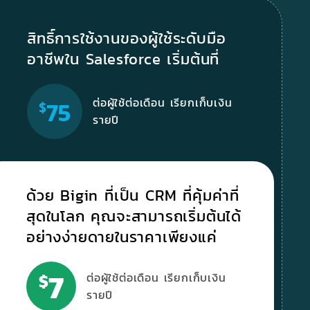
สิทธิ์การใช้งานของผู้ใช้ระดับมือ
อาชีพใน Salesforce เริ่มต้นที่
ต่อผู้ใช้ต่อเดือน
เรียกเก็บเงิน
75
$
รายปี
ด้วย Bigin ที่เป็น CRM ที่คุ้มค่าที่
สุดในโลก คุณจะสามารถเริ่มต้นได้
อย่างง่ายดายในราคาเพียงแค่
7
$
ต่อผู้ใช้ต่อเดือน
เรียกเก็บเงิน
รายปี