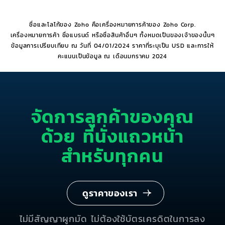
ชื่อและโลโก้ของ Zoho คือเครื่องหมายการค้าของ Zoho Corp.
เครื่องหมายการค้า ชื่อแบรนด์ หรือชื่อสินค้าอื่นๆ ทั้งหมดเป็นของเจ้าของนั้นๆ
ข้อมูลการเปรียบเทียบ ณ วันที่ 04/01/2024 ราคาที่ระบุเป็น USD และการให้
คะแนนเป็นข้อมูล ณ เดือนมกราคม 2024
จัดการลูกค้าของคุณ
ด้วย
ที่นั่งแถวหน้า
สำหรับทุกคน
ดูราคาของเรา
ไม่มีสัญญาผูกมัด ไม่ต้องใช้บัตรเครดิตในการลง