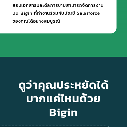
สอบเอกสารและดีลการขายสามารถจัดการงาน
บน Bigin ที่ทำงานร่วมกับบัญชี Salesforce
ของคุณได้อย่างสมบูรณ์
ดูว่าคุณประหยัดได้
มากแค่ไหนด้วย
Bigin