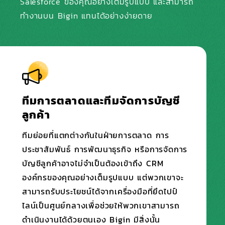
Salesforce ของคุณอย่างเต็มรูปแบบ
และสามารถ
ทำงานบน Bigin แทนได้อย่างง่ายดาย
ทีมการตลาดและทีมจัดการบัญชี
ลูกค้า
ทีมย่อยที่แตกต่างกันในฝ่ายการตลาด การ
ประชาสัมพันธ์ การพัฒนาธุรกิจ หรือการจัดการ
บัญชีลูกค้าอาจไม่จำเป็นต้องเข้าถึง CRM
องค์กรของคุณอย่างเต็มรูปแบบ แต่พวกเขาจะ
สามารถรับประโยชน์ได้จากเครื่องมือที่ยึดไปป์
ไลน์เป็นศูนย์กลางเพื่อช่วยให้พวกเขาสามารถ
ดำเนินงานได้ด้วยตนเอง Bigin มีสิ่งนั้น