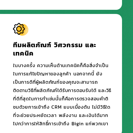
ทีมผลิตภัณฑ์ วิศวกรรม และ
เทคนิค
ในบางครั้ง ความเห็นด้านเทคนิคก็คือสิ่งจำเป็น
ในการแก้ไขปัญหาของลูกค้า นอกจากนี้ ยัง
เป็นการดีที่ผู้ผลิตภัณฑ์ของคุณจะสามารถ
ติดตามวิธีที่ผลิตภัณฑ์ได้รับการตอบรับได้ และวิธี
ที่ดีที่สุดในการทำเช่นนั้นก็คือการตรวจสอบคำติ
ชมด้วยการเข้าถึง CRM แบบเบื้องต้น ไม่มีวิธีใด
ที่จะช่วยประหยัดเวลา พลังงาน และเงินได้มาก
ไปกว่าการให้สิทธิ์การเข้าถึง Bigin แก่พวกเขา