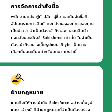
การจัดการคำสั่งซื้อ
พนักงานคลัง ผู้ค้าปลีก ผู้ซื้อ และทีมจัดซื้อที่
อัปเดตรายการสินค้าคงคลังขององค์กรของคุณ
เป็นประจำ จำเป็นต้องเข้าถึงเฉพาะส่วนสินค้า
คงคลังของบัญชี Salesforce เท่านั้น ไม่จำเป็น
ต้องเข้าถึงอย่างเต็มรูปแบบ Bigin เป็นทาง
เลือกที่ยอดเยี่ยมสำหรับบทบาทเหล่านี้
ฝ่ายกฎหมาย
แทนที่จะให้การเข้าถึง Salesforce อย่างเต็มรูป
แบบ เจ้าหน้าที่ฝ่ายกฎหมายที่จำเป็นต้องตรวจ