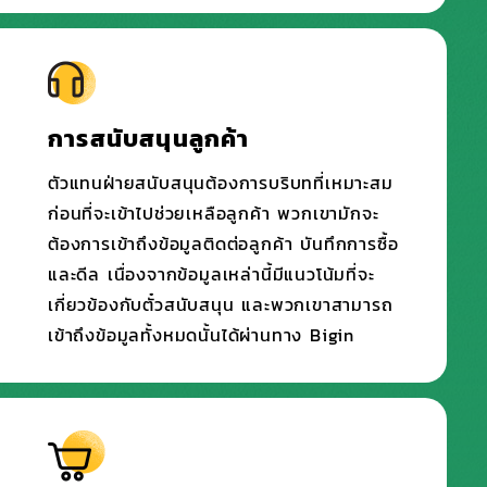
การสนับสนุนลูกค้า
ตัวแทนฝ่ายสนับสนุนต้องการบริบทที่เหมาะสม
ก่อนที่จะเข้าไปช่วยเหลือลูกค้า พวกเขามักจะ
ต้องการเข้าถึงข้อมูลติดต่อลูกค้า บันทึกการซื้อ
และดีล เนื่องจากข้อมูลเหล่านี้มีแนวโน้มที่จะ
เกี่ยวข้องกับตั๋วสนับสนุน และพวกเขาสามารถ
เข้าถึงข้อมูลทั้งหมดนั้นได้ผ่านทาง Bigin