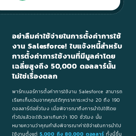
อย่าลืมค่าใช้จ่ายในการตั้งค่าการใช้
งาน Salesforce!
ใบแจ้งหนี้สำหรับ
การตั้งค่าการใช้งานที่มีมูลค่าโดย
เฉลี่ยสูงถึง 50,000 ดอลลาร์นั้น
ไม่ใช่เรื่องตลก
พาร์ทเนอร์การตั้งค่าการใช้งาน Salesforce สามารถ
เรียกเก็บเงินจากคุณได้ทุกราคาระหว่าง 20 ถึง 190
ดอลลาร์ต่อชั่วโมง เมื่อพิจารณาถึงการนำไปใช้โดย
ทั่วไปแล้วจะใช้เวลาเกินกว่า 100 ชั่วโมง นั้น
หมายความว่าคุณกำลังพิจารณาค่าใช้จ่ายในการนำไป
ใช้งานตั้งแต่
5,000 ถึง 80,000 ดอลลาร์
ทั้งนี้ขึ้น