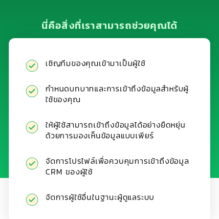
นี่คือสิ่งที่เราสามารถช่วยคุณได้
เชิญทีมของคุณเข้ามาเป็นผู้ใช้
กำหนดบทบาทและการเข้าถึงข้อมูลสำหรับผู้
ใช้ของคุณ
ให้ผู้ใช้สามารถเข้าถึงข้อมูลได้อย่างยืดหยุ่น
ด้วยการมองเห็นข้อมูลแบบเพียร์
จัดการโปรไฟล์เพื่อควบคุมการเข้าถึงข้อมูล
CRM ของผู้ใช้
จัดการผู้ใช้อื่นในฐานะผู้ดูแลระบบ