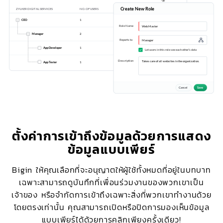
ตั้งค่าการเข้าถึงข้อมูลด้วยการแสดง
ข้อมูลแบบเพียร์
Bigin ให้คุณเลือกที่จะอนุญาตให้ผู้ใช้ทั้งหมดที่อยู่ในบทบาท
เฉพาะสามารถดูบันทึกที่เพื่อนร่วมงานของพวกเขาเป็น
เจ้าของ หรือจำกัดการเข้าถึงเฉพาะสิ่งที่พวกเขาทำงานด้วย
โดยตรงเท่านั้น คุณสามารถเปิดหรือปิดการมองเห็นข้อมูล
แบบเพียร์ได้ด้วยการคลิกเพียงครั้งเดียว!