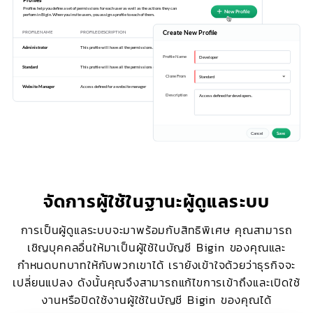
จัดการผู้ใช้ในฐานะผู้ดูแลระบบ
การเป็นผู้ดูแลระบบจะมาพร้อมกับสิทธิพิเศษ คุณสามารถ
เชิญบุคคลอื่นให้มาเป็นผู้ใช้ในบัญชี Bigin ของคุณและ
กำหนดบทบาทให้กับพวกเขาได้ เรายังเข้าใจด้วยว่าธุรกิจจะ
เปลี่ยนแปลง ดังนั้นคุณจึงสามารถแก้ไขการเข้าถึงและเปิดใช้
งานหรือปิดใช้งานผู้ใช้ในบัญชี Bigin ของคุณได้