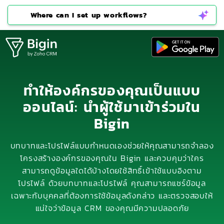
Where can I set up workflows?
ทำให้องค์กรของคุณเป็นแบบ
ออนไลน์: นำผู้ใช้มาเข้าร่วมใน
Bigin
บทบาทและโปรไฟล์แบบกำหนดเองช่วยให้คุณสามารถจำลอง
โครงสร้างองค์กรของคุณใน Bigin และควบคุมว่าใคร
สามารถดูข้อมูลใดได้บ้างโดยใช้สิทธิ์เข้าใช้แบบอิงตาม
โปรไฟล์ ด้วยบทบาทและโปรไฟล์ คุณสามารถแชร์ข้อมูล
เฉพาะกับบุคคลที่ต้องการใช้ข้อมูลดังกล่าว และตรวจสอบให้
แน่ใจว่าข้อมูล CRM ของคุณมีความปลอดภัย