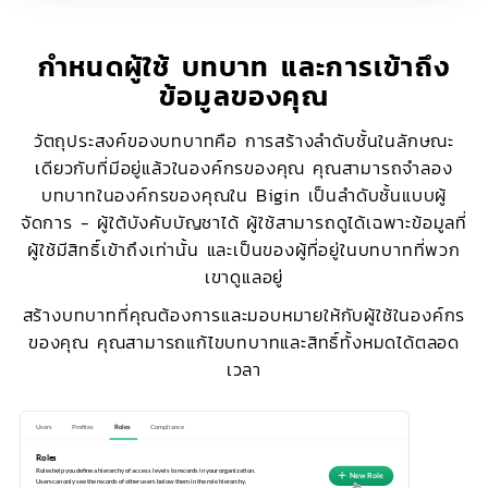
กำหนดผู้ใช้ บทบาท และการเข้าถึง
ข้อมูลของคุณ
วัตถุประสงค์ของบทบาทคือ การสร้างลำดับชั้นในลักษณะ
เดียวกับที่มีอยู่แล้วในองค์กรของคุณ คุณสามารถจำลอง
บทบาทในองค์กรของคุณใน Bigin เป็นลำดับชั้นแบบผู้
จัดการ - ผู้ใต้บังคับบัญชาได้ ผู้ใช้สามารถดูได้เฉพาะข้อมูลที่
ผู้ใช้มีสิทธิ์เข้าถึงเท่านั้น และเป็นของผู้ที่อยู่ในบทบาทที่พวก
เขาดูแลอยู่
สร้างบทบาทที่คุณต้องการและมอบหมายให้กับผู้ใช้ในองค์กร
ของคุณ คุณสามารถแก้ไขบทบาทและสิทธิ์ทั้งหมดได้ตลอด
เวลา