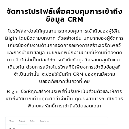
จัดการโปรไฟล์เพื่อควบคุมการเข้าถึง
ข้อมูล CRM
โปรไฟล์จะช่วยให้คุณสามารถควบคุมการเข้าถึงของผู้ใช้ใน
Bigin โดยยึดตามบทบาท ตัวอย่างเช่น บทบาทของผู้จัดการ
เกี่ยวข้องกับงานด้านการจัดการอย่างการสร้างเวิร์กโฟลว์
และการนำเข้าข้อมูล ในขณะที่พนักงานขายที่มีงานที่ต้องติด
ตามลีดไม่จำเป็นต้องใช้การเข้าถึงข้อมูลที่ครอบคลุมในแบบ
เดียวกัน ด้วยการสร้างโปรไฟล์ที่มีเพียงการเข้าถึงข้อมูลที่
จำเป็นเท่านั้น จะช่วยให้บันทึก CRM ของคุณมีความ
ปลอดภัยมากขึ้นกว่าที่เคย
Bigin ยังให้คุณสร้างโปรไฟล์ที่ปรับให้เป็นส่วนตัวและให้การ
เข้าถึงได้มากเท่าที่คุณคิดว่าจำเป็น คุณยังสามารถแก้ไขสิทธิ
พิเศษและสิทธิ์การเข้าถึงได้ตลอดเวลา