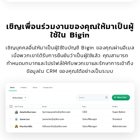
เชิญเพื่อนร่วมงานของคุณให้มาเป็นผู้
ใช้ใน Bigin
เชิญบุคคลอื่นให้มาเป็นผู้ใช้ในบัญชี Bigin ของคุณผ่านอีเมล
เมื่อพวกเขาได้รับการยืนยันว่าเป็นผู้ใช้แล้ว คุณสามารถ
กำหนดบทบาทและโปรไฟล์ให้กับพวกเขาและรักษาการเข้าถึง
ข้อมูลใน CRM ของคุณได้อย่างเป็นระบบ