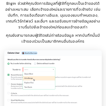
Bigin ช่วยให้คุณจัดการข้อมูลที่ผู้ใช้ที่ถูกลบเป็นเจ้าของได้
อย่างเหมาะสม เลือกเจ้าของใหม่และรายการที่จะย้ายไป เช่น
บันทึก, การแจ้งเตือนทางอีเมล, มุมมองแบบกำหนดเอง,
เกณฑ์เวิร์กโฟลว์ และอื่นๆ และรอรับชมการย้ายข้อมูลอย่าง
ราบรื่นไปยังเจ้าของใหม่ก่อนลบเจ้าของเก่า
คุณยังสามารถลบผู้ใช้โดยไม่ถ่ายโอนข้อมูล หากบันทึกนั้นมี
เจ้าของร่วมเป็นสมาชิกคนอื่นในองค์กร