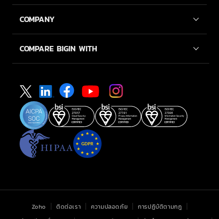
COMPANY
COMPARE BIGIN WITH
Zoho
ติดต่อเรา
ความปลอดภัย
การปฏิบัติตามกฎ