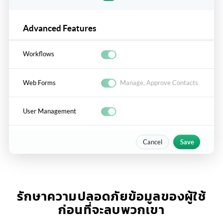
รักษาความปลอดภัยข้อมูลของผู้ใช้
ก่อนที่จะลบพวกเขา