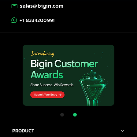
sales@bigin.com
+1 8334200991
PRODUCT