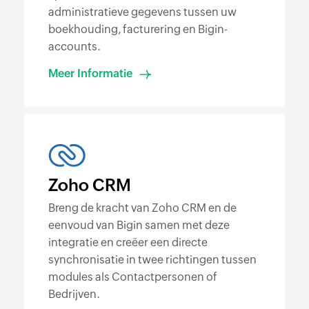
administratieve gegevens tussen uw
boekhouding, facturering en Bigin-
accounts.
Meer Informatie
Zoho CRM
Breng de kracht van Zoho CRM en de
eenvoud van Bigin samen met deze
integratie en creëer een directe
synchronisatie in twee richtingen tussen
modules als Contactpersonen of
Bedrijven.