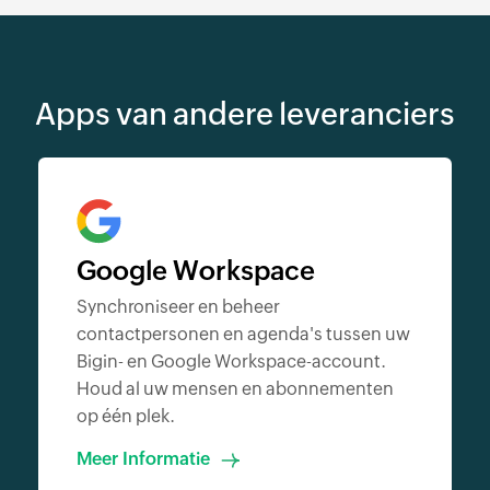
Apps van andere leveranciers
Google Workspace
Synchroniseer en beheer
contactpersonen en agenda's tussen uw
Bigin- en Google Workspace-account.
Houd al uw mensen en abonnementen
op één plek.
Meer Informatie