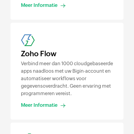
Meer Informatie
Zoho Flow
Verbind meer dan 1000 cloudgebaseerde
apps naadloos met uw Bigin-account en
automatiseer workflows voor
gegevensoverdracht. Geen ervaring met
programmeren vereist.
Meer Informatie