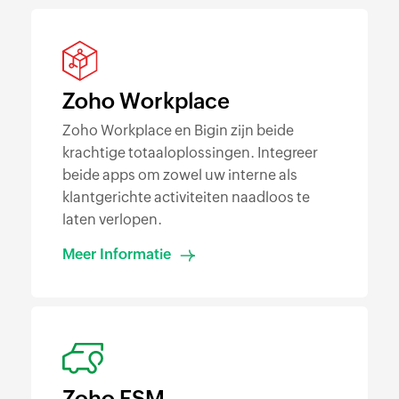
Zoho Workplace
Zoho Workplace en Bigin zijn beide
krachtige totaaloplossingen. Integreer
beide apps om zowel uw interne als
klantgerichte activiteiten naadloos te
laten verlopen.
Meer Informatie
Zoho FSM