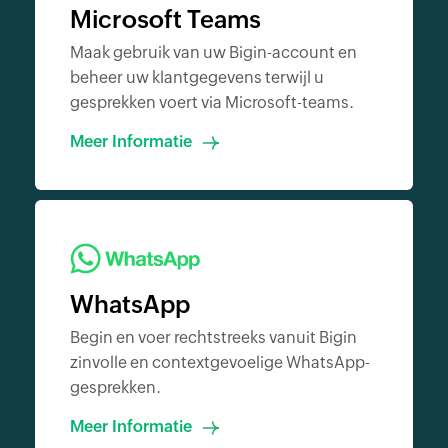
Microsoft Teams
Maak gebruik van uw Bigin-account en
beheer uw klantgegevens terwijl u
gesprekken voert via Microsoft-teams.
Meer Informatie
WhatsApp
Begin en voer rechtstreeks vanuit Bigin
zinvolle en contextgevoelige WhatsApp-
gesprekken.
Meer Informatie