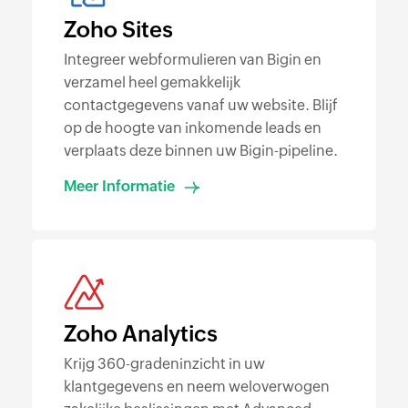
Zoho Sites
Integreer webformulieren van Bigin en
verzamel heel gemakkelijk
contactgegevens vanaf uw website. Blijf
op de hoogte van inkomende leads en
verplaats deze binnen uw Bigin-pipeline.
Meer Informatie
Zoho Analytics
Krijg 360-gradeninzicht in uw
klantgegevens en neem weloverwogen