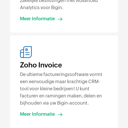
zakelijke beslissingen met Advanced
Analytics voor Bigin.
Meer Informatie
Zoho Invoice
De ultieme factureringssoftware vormt
een eenvoudige maar krachtige CRM-
tool voor kleine bedrijven! U kunt
facturen en ramingen maken, delen en
bijhouden via uw Bigin-account.
Meer Informatie