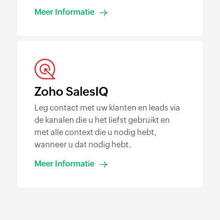
Meer Informatie
Zoho SalesIQ
Leg contact met uw klanten en leads via
de kanalen die u het liefst gebruikt en
met alle context die u nodig hebt,
wanneer u dat nodig hebt.
Meer Informatie