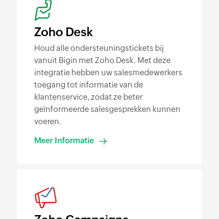
Zoho Desk
Houd alle ondersteuningstickets bij
vanuit Bigin met Zoho Desk. Met deze
integratie hebben uw salesmedewerkers
toegang tot informatie van de
klantenservice, zodat ze beter
geïnformeerde salesgesprekken kunnen
voeren.
Meer Informatie