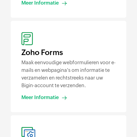
Meer Informatie
Zoho Forms
Maak eenvoudige webformulieren voor e-
mails en webpagina's om informatie te
verzamelen en rechtstreeks naar uw
Bigin-account te verzenden.
Meer Informatie