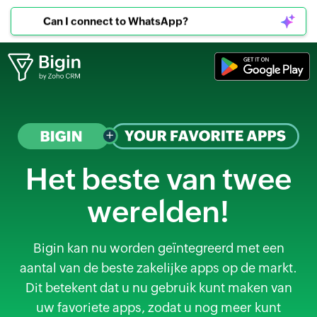
Can I connect to WhatsApp?
Het beste van twee
werelden!
Bigin kan nu worden geïntegreerd met een
aantal van de beste zakelijke apps op de markt.
Dit betekent dat u nu gebruik kunt maken van
uw favoriete apps, zodat u nog meer kunt