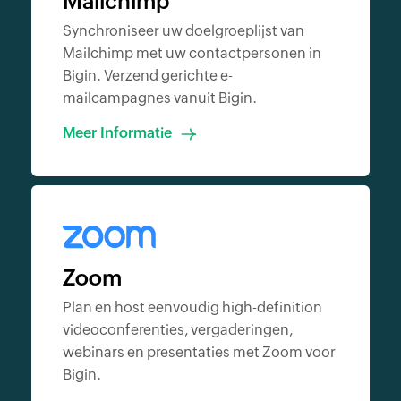
Mailchimp
Synchroniseer uw doelgroeplijst van
Mailchimp met uw contactpersonen in
Bigin. Verzend gerichte e-
mailcampagnes vanuit Bigin.
Meer Informatie
Zoom
Plan en host eenvoudig high-definition
videoconferenties, vergaderingen,
webinars en presentaties met Zoom voor
Bigin.