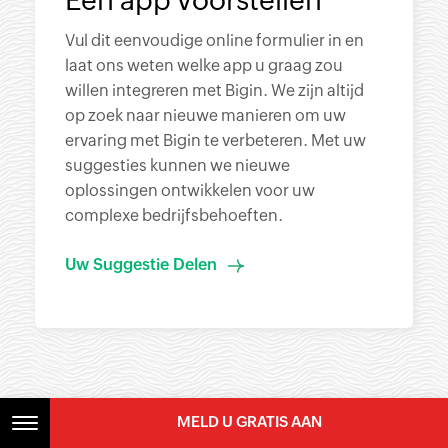
Vul dit eenvoudige online formulier in en
laat ons weten welke app u graag zou
willen integreren met Bigin. We zijn altijd
op zoek naar nieuwe manieren om uw
ervaring met Bigin te verbeteren. Met uw
suggesties kunnen we nieuwe
oplossingen ontwikkelen voor uw
complexe bedrijfsbehoeften.
Uw Suggestie Delen
MELD U GRATIS AAN