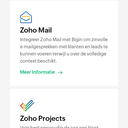
Zoho Mail
Integreer Zoho Mail met Bigin om zinvolle
e-mailgesprekken met klanten en leads te
kunnen voeren terwijl u over de volledige
context beschikt.
Meer Informatie
Zoho Projects
Volg heel eenvoudig de aan een klant