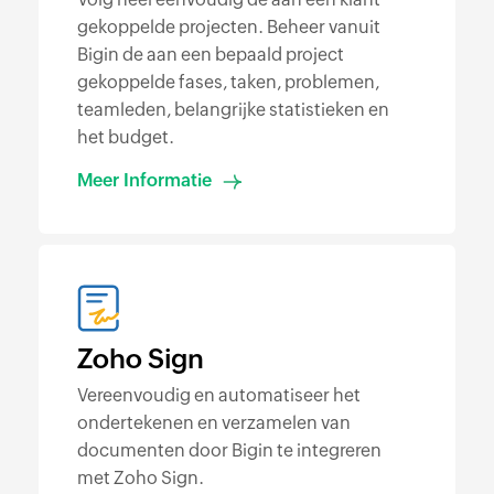
gekoppelde projecten. Beheer vanuit
Bigin de aan een bepaald project
gekoppelde fases, taken, problemen,
teamleden, belangrijke statistieken en
het budget.
Meer Informatie
Zoho Sign
Vereenvoudig en automatiseer het
ondertekenen en verzamelen van
documenten door Bigin te integreren
met Zoho Sign.