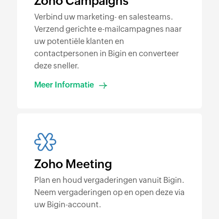
Zoho Campaigns
Verbind uw marketing- en salesteams.
Verzend gerichte e-mailcampagnes naar
uw potentiële klanten en
contactpersonen in Bigin en converteer
deze sneller.
Meer Informatie
Zoho Meeting
Plan en houd vergaderingen vanuit Bigin.
Neem vergaderingen op en open deze via
uw Bigin-account.