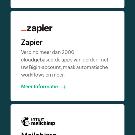
Zapier
Verbind meer dan 2000
cloudgebaseerde apps van derden met
uw Bigin-account, maak automatische
workflows en meer.
Meer Informatie