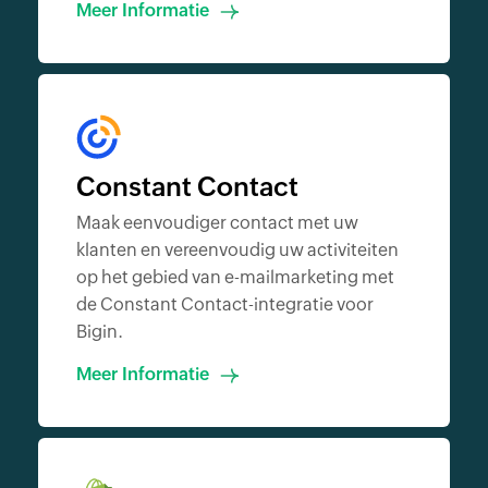
Meer Informatie
Constant Contact
Maak eenvoudiger contact met uw
klanten en vereenvoudig uw activiteiten
op het gebied van e-mailmarketing met
de Constant Contact-integratie voor
Bigin.
Meer Informatie