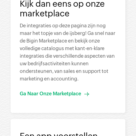
Kijk dan eens op onze
marketplace
De integraties op deze pagina zijn nog
maar het topje van de ijsberg! Ga snel naar
de Bigin Marketplace en bekijk onze
volledige catalogus met kant-en-klare
integraties die verschillende aspecten van
uw bedrijfsactiviteiten kunnen
ondersteunen, van sales en support tot
marketing en accounting.
Ga Naar Onze Marketplace
Een app voorstellen