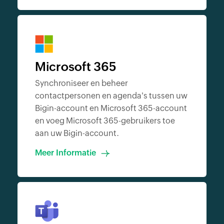
Microsoft 365
Synchroniseer en beheer
contactpersonen en agenda's tussen uw
Bigin-account en Microsoft 365-account
en voeg Microsoft 365-gebruikers toe
aan uw Bigin-account.
Meer Informatie