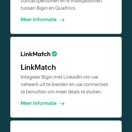
contactpersonen en e-mailsjablonen
tussen Bigin en Qualtrics.
Meer Informatie
LinkMatch
Integreer Bigin met LinkedIn om uw
netwerk uit te breiden en uw connecties
te benutten om meer deals te sluiten.
Meer Informatie