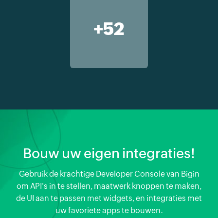
+52
Bouw uw eigen integraties!
Gebruik de krachtige Developer Console van Bigin
om API's in te stellen, maatwerk knoppen te maken,
de UI aan te passen met widgets, en integraties met
uw favoriete apps te bouwen.