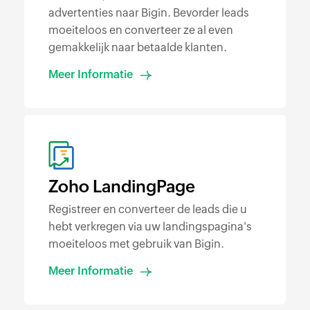
advertenties naar Bigin. Bevorder leads
moeiteloos en converteer ze al even
gemakkelijk naar betaalde klanten.
Meer Informatie
Zoho LandingPage
Registreer en converteer de leads die u
hebt verkregen via uw landingspagina's
moeiteloos met gebruik van Bigin.
Meer Informatie