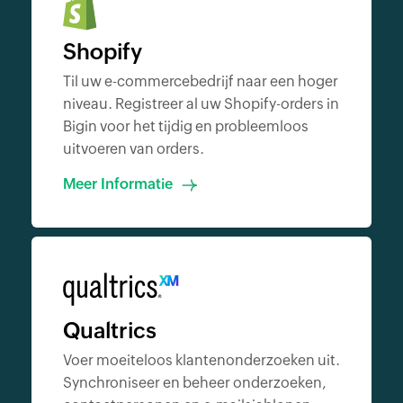
Shopify
Til uw e-commercebedrijf naar een hoger
niveau. Registreer al uw Shopify-orders in
Bigin voor het tijdig en probleemloos
uitvoeren van orders.
Meer Informatie
Qualtrics
Voer moeiteloos klantenonderzoeken uit.
Synchroniseer en beheer onderzoeken,