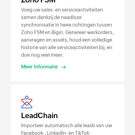
Voeg uw sales- en serviceactiviteiten
samen dankzij de naadloze
synchronisatie in twee richtingen tussen
Zoho FSM en Bigin. Genereer werkorders,
aanvragen en assets, houd een volledige
historie van alle serviceactiviteiten bij, en
doe nog veel meer.
Meer Informatie
LeadChain
Importeer automatisch alle leads van uw
Facebook-, LinkedIn- en TikTok-