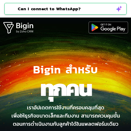
Can I connect to WhatsApp?
Bigin สำหรับ
ทุกคน
เราอัปเดตการใช้งานที่ครอบคลุมที่สุด
เพื่อให้ธุรกิจขนาดเล็ก
และทีมงาน สามารถควบคุมขั้น
ตอนการดำเนินงานกับลูกค้าได้
ในแพลตฟอร์มเดียว