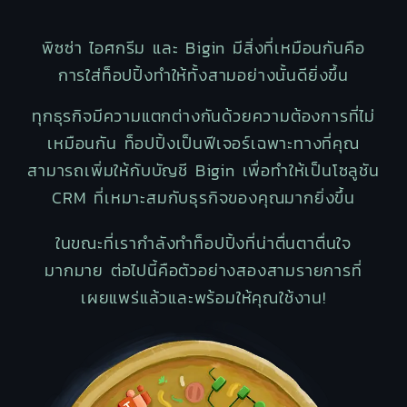
พิซซ่า ไอศกรีม และ Bigin มีสิ่งที่เหมือนกันคือ
การใส่ท็อปปิ้งทำให้ทั้งสามอย่างนั้นดียิ่งขึ้น
ทุกธุรกิจมีความแตกต่างกันด้วยความต้องการที่ไม่
เหมือนกัน ท็อปปิ้งเป็นฟีเจอร์เฉพาะทางที่คุณ
สามารถเพิ่มให้กับบัญชี Bigin เพื่อทำให้เป็นโซลูชัน
CRM ที่เหมาะสมกับธุรกิจของคุณมากยิ่งขึ้น
ในขณะที่เรากำลังทำท็อปปิ้งที่น่าตื่นตาตื่นใจ
มากมาย ต่อไปนี้คือตัวอย่างสองสามรายการที่
เผยแพร่แล้วและพร้อมให้คุณใช้งาน!