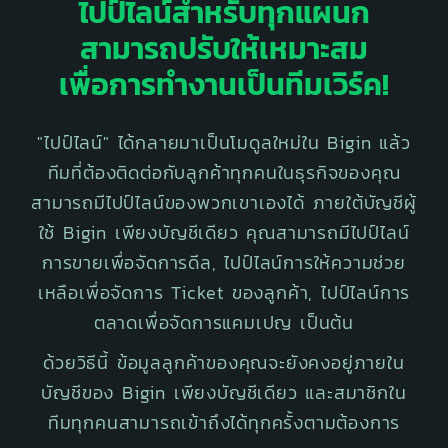
ไปป์ไลน์สำหรับทุกแผนก
สามารถปรับให้เหมาะสม
เพื่อการทำงานเป็นทีมเวิร์ค!
"ไปป์ไลน์" ได้กลายมาเป็นโมดูลใหม่ใน Bigin แล้ว
ทีมที่
ต้องติดต่อกับลูกค้า
ทุกคนในธุรกิจของคุณ
สามารถมีไปป์ไลน์ของพวกเขาเองได้ ภายใต้บัญชีผู้
ใช้ Bigin เพียงบัญชีเดียว คุณสามารถมีไปป์ไลน์
การขายเพื่อจัดการดีล, ไปป์ไลน์การให้ความช่วย
เหลือเพื่อจัดการ Ticket ของลูกค้า, ไปป์ไลน์การ
ตลาดเพื่อจัดการแคมเปญ เป็นต้น
ด้วยวิธีนี้ ข้อมูลลูกค้าของคุณจะยังคงอยู่ภายใน
บัญชีของ Bigin เพียงบัญชีเดียว และสมาชิกใน
ทีมทุกคนสามารถเข้าถึงได้ทุกครั้งตามต้องการ