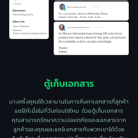
ตู้เก็บเอกสาร
บางครั้งคุณใช้เวลานานในการค้นหาเอกสารที่ลูกค้า
แชร์ให้เมื่อไม่กี่วันก่อนใช่ไหม ด้วยตู้เก็บเอกสาร
คุณสามารถรักษาความปลอดภัยของเอกสารจาก
ลูกค้าของคุณและแชร์เอกสารกับพวกเขาได้ด้วย