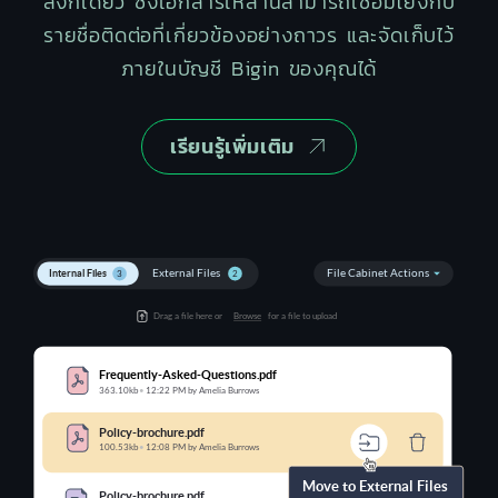
ลิงก์เดียว ซึ่งเอกสารเหล่านี้สามารถเชื่อมโยงกับ
รายชื่อติดต่อที่เกี่ยวข้องอย่างถาวร และจัดเก็บไว้
ภายในบัญชี Bigin ของคุณได้
เรียนรู้เพิ่มเติม