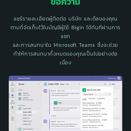
ข้อความ
แชร์รายละเอียดผู้ติดต่อ บริษัท และดีลของคุณ
ตามที่จัดเก็บไว้ในบัญชีผู้ใช้ Bigin ได้ทันทีผ่านการ
แชท
และการสนทนาใน Microsoft Teams ซึ่งจะช่วย
ทำให้การสนทนาทั้งหมดของคุณเป็นไปอย่างต่อ
เนื่อง