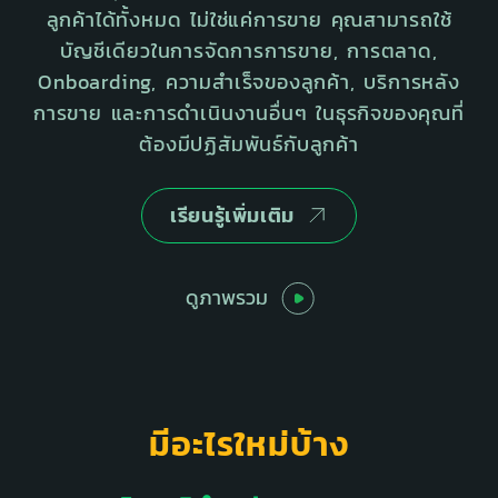
ลูกค้าได้ทั้งหมด ไม่ใช่แค่การขาย คุณสามารถใช้
บัญชีเดียวในการจัดการการขาย, การตลาด,
Onboarding, ความสำเร็จของลูกค้า, บริการหลัง
การขาย และการดำเนินงานอื่นๆ ในธุรกิจของคุณที่
ต้องมีปฏิสัมพันธ์กับลูกค้า
เรียนรู้เพิ่มเติม
ดูภาพรวม
มีอะไรใหม่บ้าง