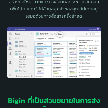
สร้างดีลใหม่ ลากและวางข้อตกลงระหว่างขั้นตอน
เพิ่มโน้ต และทำให้ข้อมูลลูกค้าของคุณอัปเดตอยู่
เสมอด้วยการสื่อสารครั้งล่าสุด
Bigin ที่เป็นส่วนขยายในการส่ง