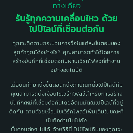
ทางเดียว
รับรู้ทุกความเคลื่อนไหว ด้วย
ไปป์ไลน์ที่เชื่อมต่อกัน
คุณจะติดตามกระบวนการซื้อในแต่ละขั้นตอนของ
ลูกค้าคุณได้อย่างไร? คุณสามารถทำได้โดยการ
สร้างบันทึกที่เชื่อมต่อกันผ่านเวิร์กโฟลว์ที่ทำงาน
อย่างอัตโนมัติ
เมื่อบันทึกมาถึงขั้นตอนหนึ่งภายในหนึ่งไปป์ไลน์ทีม
คุณสามารถตั้งเงื่อนไขเวิร์กโฟลว์สำหรับการสร้าง
บันทึกใหม่ที่เชื่อมต่อกันโดยอัตโนมัติในไปป์ไลน์ที่อยู่
ติดกัน ตามด้วยเงื่อนไขเวิร์กโฟลว์เพิ่มเติมในขณะที่
บันทึกดำเนินไปยัง
ขั้นตอนต่อๆ ไปได้ ด้วยวิธีนี้ ไปป์ไลน์ทีมของคุณจะ