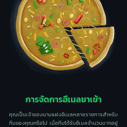
การจัดการอีเมลขาเข้า
คุณเป็นเจ้าของนามแฝงอีเมลหลายรายการสำหรับ
ทีมของคุณหรือไม่ เมื่อทีมได้รับอีเมลจำนวนมากอยู่