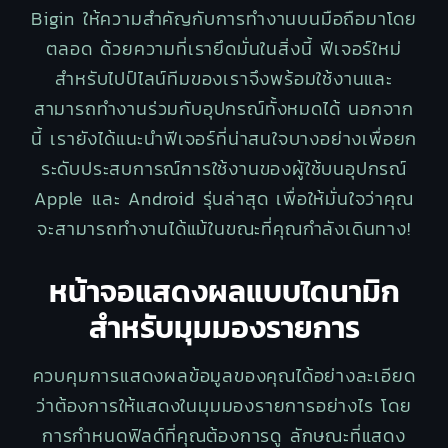
Bigin ให้ความสำคัญกับการทำงานบนมือถือมาโดย
ตลอด ด้วยความที่เรายึดมั่นในสิ่งนี้ ฟีเจอร์ใหม่
สำหรับไปป์ไลน์ทีมของเราจึงพร้อมใช้งานและ
สามารถทำงานร่วมกับอุปกรณ์ทั้งหมดได้ นอกจาก
นี้ เรายังได้แนะนำฟีเจอร์ที่น่าสนใจบางอย่างเพื่อยก
ระดับประสบการณ์การใช้งานของผู้ใช้บนอุปกรณ์
Apple และ Android รุ่นล่าสุด เพื่อให้มั่นใจว่าคุณ
จะสามารถทำงานได้แม้ในขณะที่คุณกำลังเดินทาง!
หน้าจอแสดงผลแบบไดนามิก
สำหรับมุมมองรายการ
ควบคุมการแสดงผลข้อมูลของคุณได้อย่างละเอียด
ว่าต้องการให้แสดงในมุมมองรายการอย่างไร โดย
การกำหนดฟิลด์ที่คุณต้องการดู ลักษณะที่แสดง