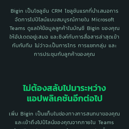
Bigin เป็นโซลูชัน CRM โซลูชันแรกที่นำเสนอการ
จัดการไปป์ไลน์แบบสมบูรณ์ภายใน Microsoft
Teams ดูแลให้ข้อมูลลูกค้าในบัญชี Bigin ของคุณ
ให้อัปเดตอยู่เสมอ และซิงค์กับการสื่อสารล่าสุดเข้า
กับกับทีม ไม่ว่าจะเป็นการโทร การแชทกลุ่ม และ
การประชุมกับลูกค้าของคุณ
ไม่ต้องสลับไปมาระหว่าง
แอปพลิเคชันอีกต่อไป
เพิ่ม Bigin เป็นแท็บในช่องทางการสนทนาของคุณ
และเข้าถึงไปป์ไลน์ของคุณจากภายใน Teams