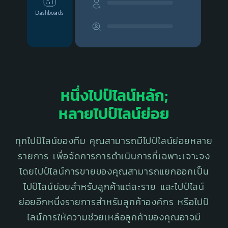
หนึ่งไปป์ไลน์หลัก;
หลายไปป์ไลน์ย่อย
ทุกไปป์ไลน์ของทีม คุณสามารถมี
ไปป์ไลน์ย่อย
หลาย
รายการ เพื่อจัดการการดำเนินการที่เฉพาะเจาะจง
โดยไปป์ไลน์การขายของคุณสามารถแยกออกเป็น
ไปป์ไลน์ย่อยสำหรับลูกค้าแต่ละราย และไปป์ไลน์
ย่อยอีกหนึ่งรายการสำหรับลูกค้าองค์กร หรือไปป์
ไลน์การให้ความช่วยเหลือลูกค้าของคุณอาจมี