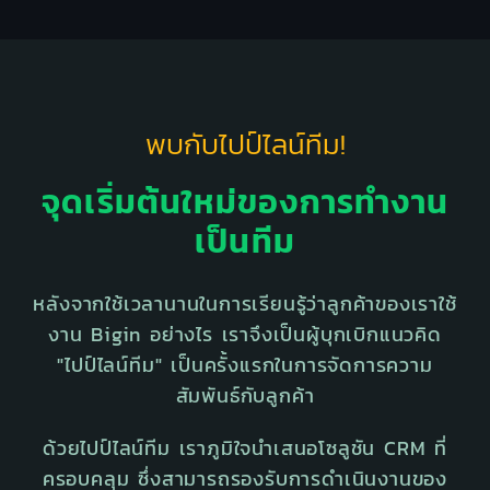
พบกับไปป์ไลน์ทีม!
จุดเริ่มต้นใหม่ของการทำงาน
เป็นทีม
หลังจากใช้เวลานานในการเรียนรู้ว่าลูกค้าของเราใช้
งาน Bigin อย่างไร เราจึงเป็นผู้บุกเบิกแนวคิด
"ไปป์ไลน์ทีม" เป็นครั้งแรกในการจัดการความ
สัมพันธ์กับลูกค้า
ด้วยไปป์ไลน์ทีม เราภูมิใจนำเสนอโซลูชัน CRM ที่
ครอบคลุม ซึ่งสามารถรองรับการดำเนินงานของ