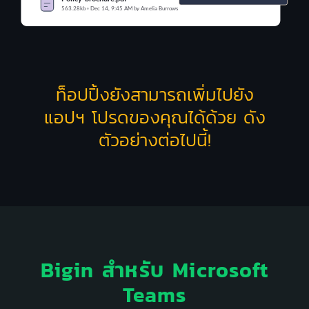
ท็อปปิ้งยังสามารถเพิ่มไปยัง
แอปฯ โปรดของคุณได้ด้วย ดัง
ตัวอย่างต่อไปนี้!
Bigin สำหรับ
Microsoft
Teams