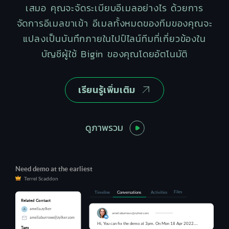
เสมอ คุณจะจัดระเบียบอีเมลอย่างไร ด้วยการ
จัดการอีเมลขาเข้า อีเมลทั้งหมดของทีมของคุณจะ
แปลงเป็นบันทึกภายในไปป์ไลน์ทีมที่เกี่ยวข้องใน
บัญชีผู้ใช้ Bigin ของคุณโดยอัตโนมัติ
เรียนรู้เพิ่มเติม
ดูภาพรวม