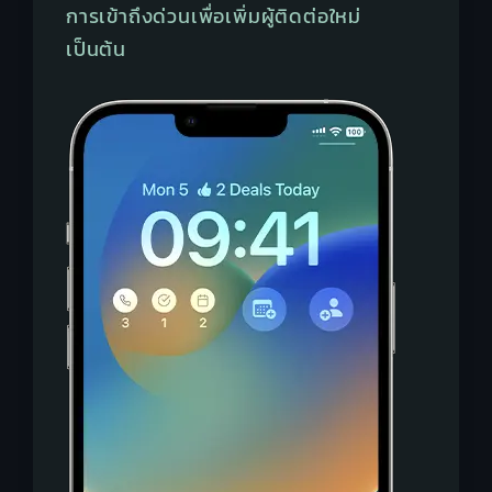
การเข้าถึงด่วนเพื่อเพิ่มผู้ติดต่อใหม่
เป็นต้น