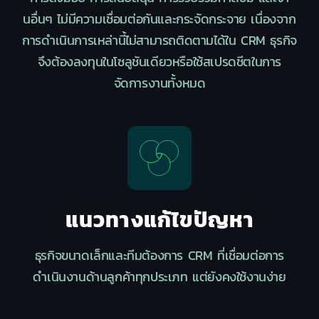
นอื่นๆ ไม่มีความเชื่อมต่อกันและกระจัดกระจาย เนื่องจาก
การดำเนินการเหล่านี้ไม่สามารถติดตามได้ใน CRM ธุรกิจ
จึงต้องลงทุนในโซลูชันเดียวหรือใช้สเปรดชีตในการ
จัดการงานทั้งหมด
แนวทางแก้ไขปัญหา
ธุรกิจขนาดเล็กและทีมต้องการ CRM ที่เชื่อมต่อการ
ดำเนินงานด้านลูกค้าทุกประเภท แต่ยังคงใช้งานง่าย