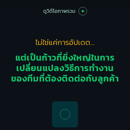
ดูวิดีโอภาพรวม
ไม่ใช่แค่การอัปเดต...
แต่เป็นก้าวที่ยิ่งใหญ่ในการ
เปลี่ยนแปลง
วิธีการทำงาน
ของ
ทีมที่ต้องติดต่อกับลูกค้า