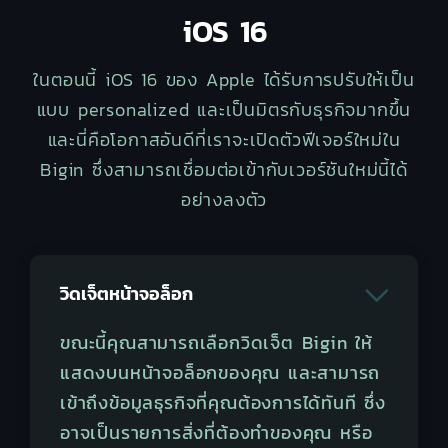
iOS 16
ในตอนนี้ iOS 16 ของ Apple ได้รับการปรับให้เป็น
แบบ personalized และเป็นมิตรกับธุรกิจมากขึ้น
และนี่คือโอกาสอันดีที่เราจะเปิดตัวฟีเจอร์ใหม่ใน
Bigin ซึ่งสามารถเชื่อมต่อเข้ากับเวอร์ชันใหม่นี้ได้
อย่างลงตัว
วิดเจ็ตหน้าจอล็อก
ขณะนี้คุณสามารถเลือกวิดเจ็ต Bigin ให้
แสดงบนหน้าจอล็อกของคุณ และสามารถ
เข้าถึงข้อมูลธุรกิจที่คุณต้องการได้ทันที ซึ่ง
อาจเป็นรายการสิ่งที่ต้องทำของคุณ หรือ