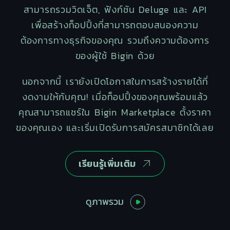
สามารถรวมวิดเจ็ต, ฟังก์ชัน Deluge และ API
เพื่อสร้างท็อปปิ้งที่สามารถตอบสนองความ
ต้องการทางธุรกิจของคุณ รวมถึงความต้องการ
ของผู้ใช้ Bigin ด้วย
นอกจากนี้ เรายังเปิดโอกาสในการสร้างรายได้ที่
งดงามให้กับคุณ! เมื่อท็อปปิ้งของคุณพร้อมแล้ว
คุณสามารถแชร์ใน Bigin Marketplace ตั้งราคา
ของคุณเอง และเริ่มเปิดรับการสมัครสมาชิกได้เลย
เรียนรู้เพิ่มเติม
ดูภาพรวม