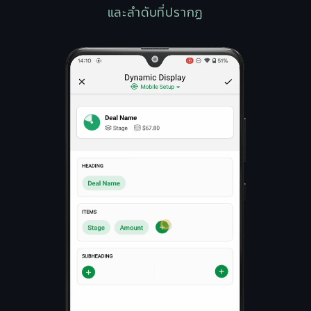
และลำดับที่ปรากฏ