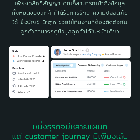
เพียงคลิกที่สัญญา คุณก็สามารถเข้าถึงข้อมูล
ทั้งหมดของลูกค้าที่ได้รับการรักษาความปลอดภัย
ได้ ซึ่งบัญชี Bigin ช่วยให้ทีมงานที่ต้องติดต่อกับ
ลูกค้าสามารถดูข้อมูลลูกค้าได้ในหน้าเดียว
หนึ่งธุรกิจมีหลายแผนก
แต่ customer journey มีเพียงเส้น