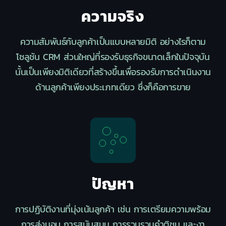
ความจริง
ความสัมพันธ์กับลูกค้าเป็นแบบ
หลายมิติ
อย่างไรก็ตาม
โซลูชัน CRM ส่วนใหญ่ที่รองรับธุรกิจขนาดเล็กในปัจจุบัน
นั้นเป็นเพียงมิติเดียวที่สร้างขึ้นเพื่อรองรับการดำเนินงาน
ด้านลูกค้าเพียงประเภทเดียว ซึ่งก็คือการขาย
ปัญหา
การปฏิบัติงานที่มุ่งเน้นลูกค้า เช่น การเตรียมความพร้อม
การส่งมอบ การสนับสนุน การรวบรวมคำติชม และงา