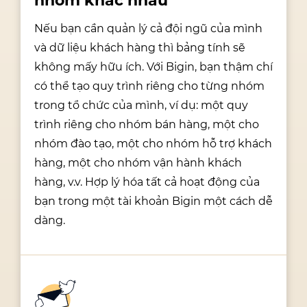
nhóm khác nhau
Nếu bạn cần quản lý cả đội ngũ của mình
và dữ liệu khách hàng thì bảng tính sẽ
không mấy hữu ích. Với Bigin, bạn thậm chí
có thể tạo quy trình riêng cho từng nhóm
trong tổ chức của mình, ví dụ: một quy
trình riêng cho nhóm bán hàng, một cho
nhóm đào tạo, một cho nhóm hỗ trợ khách
hàng, một cho nhóm vận hành khách
hàng, v.v. Hợp lý hóa tất cả hoạt động của
bạn trong một tài khoản Bigin một cách dễ
dàng.