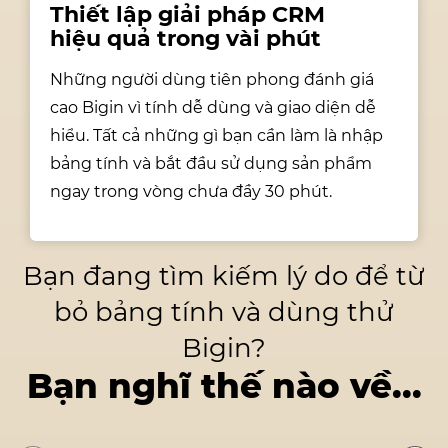
Thiết lập giải pháp CRM
hiệu quả
trong vài phút
Những người dùng tiên phong đánh giá
cao Bigin vì tính dễ dùng và giao diện dễ
hiểu. Tất cả những gì bạn cần làm là nhập
bảng tính và bắt đầu sử dụng sản phẩm
ngay trong vòng chưa đầy 30 phút.
Bạn đang tìm kiếm lý do để từ
bỏ
bảng tính và dùng thử
Bigin?
Bạn nghĩ thế nào về...