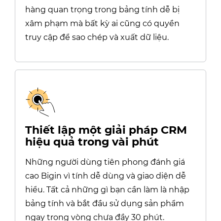
hàng quan trọng trong bảng tính dễ bị
xâm phạm mà bất kỳ ai cũng có quyền
truy cập để sao chép và xuất dữ liệu.
Thiết lập một giải pháp CRM
hiệu quả
trong vài phút
Những người dùng tiên phong đánh giá
cao Bigin vì tính dễ dùng và giao diện dễ
hiểu. Tất cả những gì bạn cần làm là nhập
bảng tính và bắt đầu sử dụng sản phẩm
ngay trong vòng chưa đầy 30 phút.