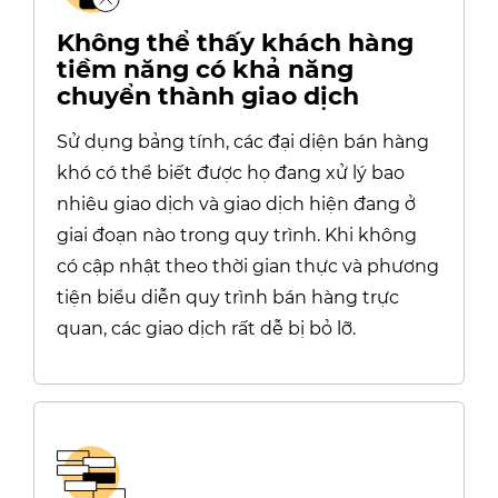
Không thể thấy khách hàng
tiềm năng có khả năng
chuyển thành giao dịch
Sử dụng bảng tính, các đại diện bán hàng
khó có thể biết được họ đang xử lý bao
nhiêu giao dịch và giao dịch hiện đang ở
giai đoạn nào trong quy trình. Khi không
có cập nhật theo thời gian thực và phương
tiện biểu diễn quy trình bán hàng trực
quan, các giao dịch rất dễ bị bỏ lỡ.