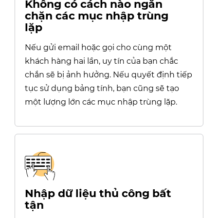
Không có cách nào ngăn
chặn các mục nhập trùng
lặp
Nếu gửi email hoặc gọi cho cùng một
khách hàng hai lần, uy tín của bạn chắc
chắn sẽ bị ảnh hưởng. Nếu quyết định tiếp
tục sử dụng bảng tính, bạn cũng sẽ tạo
một lượng lớn các mục nhập trùng lặp.
Nhập dữ liệu thủ công bất
tận