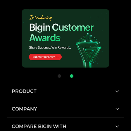
PRODUCT
COMPANY
COMPARE BIGIN WITH