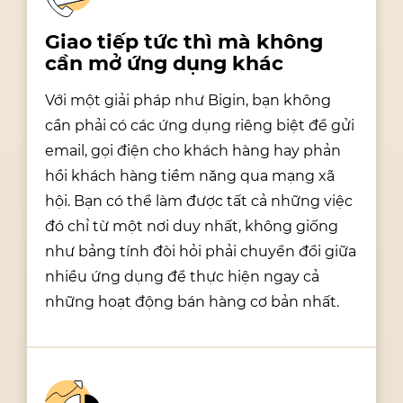
Giao tiếp tức thì mà không
cần mở ứng dụng khác
Với một giải pháp như Bigin, bạn không
cần phải có các ứng dụng riêng biệt để gửi
email, gọi điện cho khách hàng hay phản
hồi khách hàng tiềm năng qua mạng xã
hội. Bạn có thể làm được tất cả những việc
đó chỉ từ một nơi duy nhất, không giống
như bảng tính đòi hỏi phải chuyển đổi giữa
nhiều ứng dụng để thực hiện ngay cả
những hoạt động bán hàng cơ bản nhất.