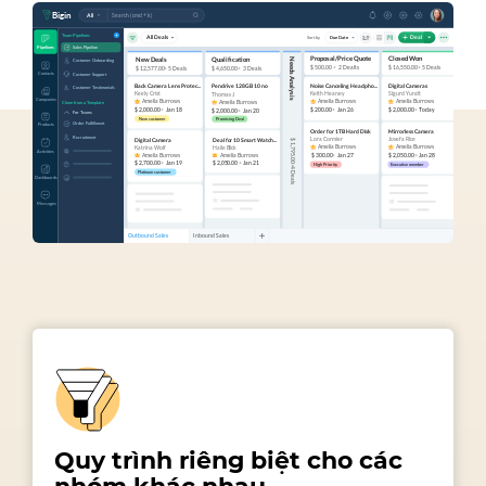
Quy trình riêng biệt cho
các