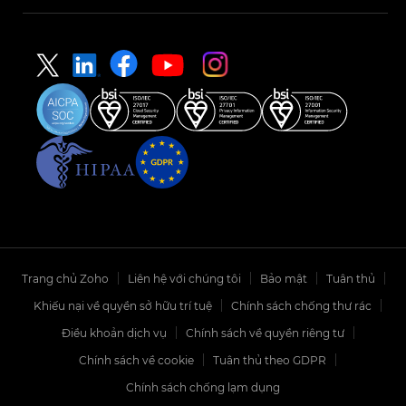
Trang chủ Zoho
Liên hệ với chúng tôi
Bảo mật
Tuân thủ
Khiếu nại về quyền sở hữu trí tuệ
Chính sách chống thư rác
Điều khoản dịch vụ
Chính sách về quyền riêng tư
Chính sách về cookie
Tuân thủ theo GDPR
Chính sách chống lạm dụng