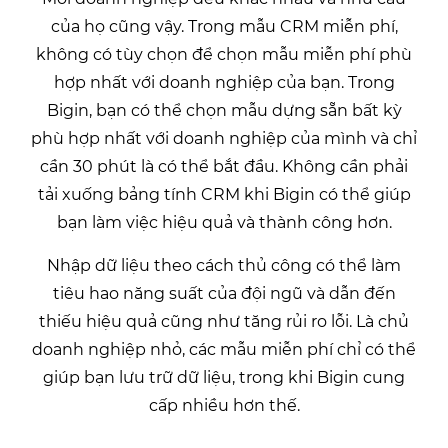
của họ cũng vậy. Trong mẫu CRM miễn phí,
không có tùy chọn để chọn mẫu miễn phí phù
hợp nhất với doanh nghiệp của bạn. Trong
Bigin, bạn có thể chọn mẫu dựng sẵn bất kỳ
phù hợp nhất với doanh nghiệp của mình và chỉ
cần 30 phút là có thể bắt đầu. Không cần phải
tải xuống bảng tính CRM khi Bigin có thể giúp
bạn làm việc hiệu quả và thành công hơn.
Nhập dữ liệu theo cách thủ công có thể làm
tiêu hao năng suất của đội ngũ và dẫn đến
thiếu hiệu quả cũng như tăng rủi ro lỗi. Là chủ
doanh nghiệp nhỏ, các mẫu miễn phí chỉ có thể
giúp bạn lưu trữ dữ liệu, trong khi Bigin cung
cấp nhiều hơn thế.