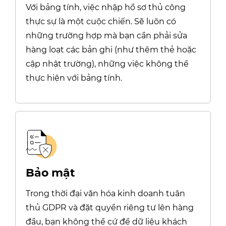
Với bảng tính, việc nhập hồ sơ thủ công
thực sự là một cuộc chiến. Sẽ luôn có
những trường hợp mà bạn cần phải sửa
hàng loạt các bản ghi (như thêm thẻ hoặc
cập nhật trường), những việc không thể
thực hiện với bảng tính.
Bảo mật
Trong thời đại văn hóa kinh doanh tuân
thủ GDPR và đặt quyền riêng tư lên hàng
đầu, bạn không thể cứ để dữ liệu khách