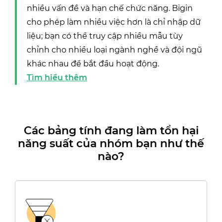
nhiều vấn đề và hạn chế chức năng. Bigin
cho phép làm nhiều việc hơn là chỉ nhập dữ
liệu; bạn có thể truy cập nhiều mẫu tùy
chỉnh cho nhiều loại ngành nghề và đội ngũ
khác nhau để bắt đầu hoạt động.
Tìm hiểu thêm
Các bảng tính đang làm tổn hại
năng suất của nhóm bạn như thế
nào?