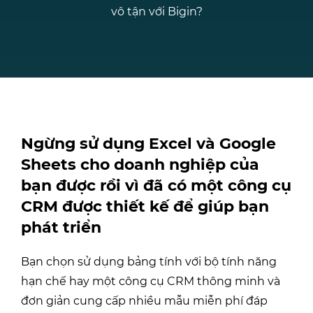
vô tận với Bigin?
Ngừng sử dụng Excel và Google
Sheets cho doanh nghiệp của
bạn được rồi vì đã có một công cụ
CRM được thiết kế để giúp bạn
phát triển
Bạn chọn sử dụng bảng tính với bộ tính năng
hạn chế hay một công cụ CRM thông minh và
đơn giản cung cấp nhiều mẫu miễn phí đáp