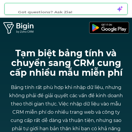
Got questions? Ask Zia!
Tạm biệt bảng tính và
chuyển
sang CRM cung
cấp nhiều mẫu miễn phí
Bảng tính rất phù hợp khi nhập dữ liệu, nhưng
không phải để giải quyết các vấn đề kinh doanh
theo thời gian thực. Việc nhập dữ liệu vào mẫu
CRM miễn phí do nhiều trang web và công ty
cung cấp rất dễ dàng và thuận tiện, nhưng sao
phải tự giới hạn bản thân khi bạn có khả năng