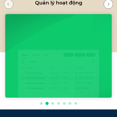
Quản lý hoạt động