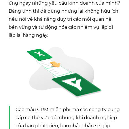
ứng ngay những yêu cầu kinh doanh của mình?
Bảng tính thì dễ dùng nhưng lại không hữu ích
nếu nói về khả năng duy trì các mối quan hệ
bền vững và tự động hóa các nhiệm vụ lặp đi
lặp lại hàng ngày.
Các mẫu CRM miễn phí mà các công ty cung
cấp có thể vừa đủ, nhưng khi doanh nghiệp
của bạn phát triển, bạn chắc chắn sẽ gặp