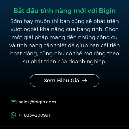
Bắt đầu tính năng mới với Bigin
Sớm hay muộn thì bạn cũng sẽ phát triển
vượt ngoài khả năng của bảng tính. Chọn
một giải pháp mang đến những công cụ
và tính năng
cần thiết để giúp bạn cải tiến
hoạt động, cũng như có thể mở rộng theo
sự phát triển của doanh nghiệp.
Xem Biểu Giá
sales@bigin.com
+1 8334200991