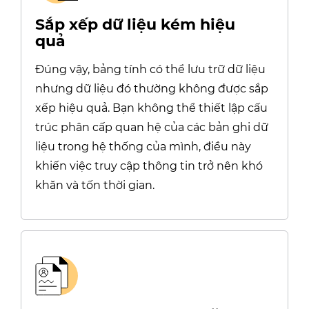
Sắp xếp dữ liệu kém hiệu
quả
Đúng vậy, bảng tính có thể lưu trữ dữ liệu
nhưng dữ liệu đó thường không được sắp
xếp hiệu quả. Bạn không thể thiết lập cấu
trúc phân cấp quan hệ của các bản ghi dữ
liệu trong hệ thống của mình, điều này
khiến việc truy cập thông tin trở nên khó
khăn và tốn thời gian.