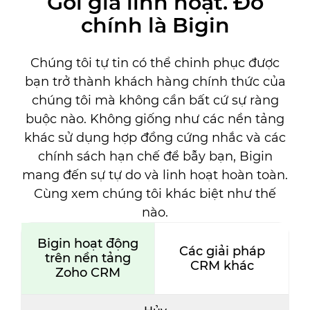
Gói giá linh hoạt. Đó
chính là Bigin
Chúng tôi tự tin có thể chinh phục được
bạn trở thành khách hàng chính thức của
chúng tôi mà không cần bất cứ sự ràng
buộc nào. Không giống như các nền tảng
khác sử dụng hợp đồng cứng nhắc và các
chính sách hạn chế để bẫy bạn, Bigin
mang đến sự tự do và linh hoạt hoàn toàn.
Cùng xem chúng tôi khác biệt như thế
nào.
Bigin hoạt động
Các giải pháp
trên nền tảng
CRM khác
Zoho CRM