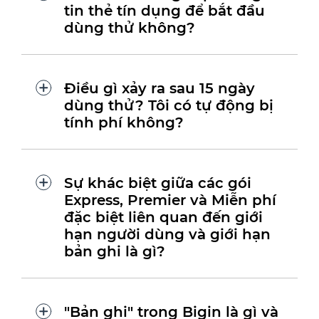
tin thẻ tín dụng để bắt đầu
dùng thử không?
Điều gì xảy ra sau 15 ngày
dùng thử? Tôi có tự động bị
tính phí không?
Sự khác biệt giữa các gói
Express, Premier và Miễn phí
đặc biệt liên quan đến giới
hạn người dùng và giới hạn
bản ghi là gì?
"Bản ghi" trong Bigin là gì và