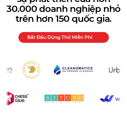
30.000 doanh nghiệp nhỏ
trên hơn 150 quốc gia.
Bắt Đầu Dùng Thử Miễn Phí