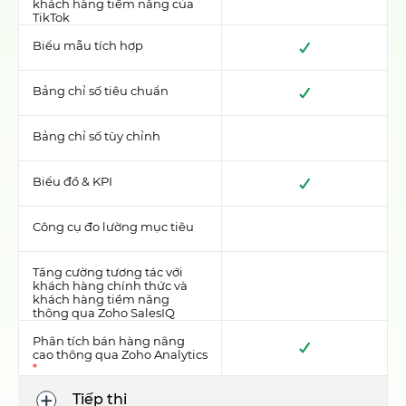
khách hàng tiềm năng của
TikTok
Biểu mẫu tích hợp
Bảng chỉ số tiêu chuẩn
Bảng chỉ số tùy chỉnh
Biểu đồ & KPI
Công cụ đo lường mục tiêu
Tăng cường tương tác với
khách hàng chính thức và
khách hàng tiềm năng
thông qua Zoho SalesIQ
Phân tích bán hàng nâng
cao thông qua Zoho Analytics
*
Tiếp thị