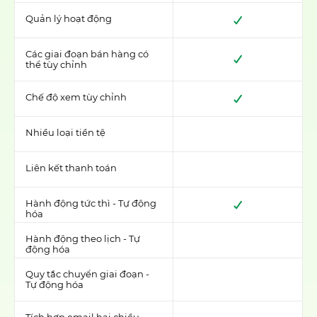
Quản lý hoạt động
Các giai đoạn bán hàng có
thể tùy chỉnh
Chế độ xem tùy chỉnh
Nhiều loại tiền tệ
Liên kết thanh toán
Hành động tức thì - Tự động
hóa
Hành động theo lịch - Tự
động hóa
Quy tắc chuyển giai đoạn -
Tự động hóa