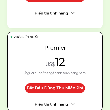
Hiển thị tính năng
★
PHỔ BIẾN NHẤT
Premier
12
US$
/người dùng/tháng/thanh toán hàng năm
Bắt Đầu Dùng Thử Miễn Phí
Hiển thị tính năng