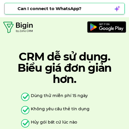
Can I connect to WhatsApp?
CRM dễ sử dụng.
Biểu giá đơn giản
hơn.
Dùng thử miễn phí 15 ngày
Không yêu cầu thẻ tín dụng
Hủy gói bất cứ lúc nào