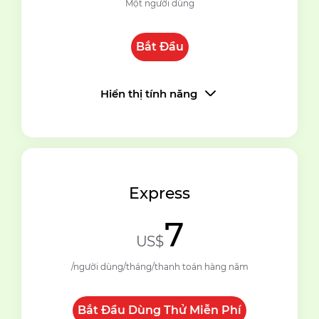
Một người dùng
Bắt Đầu
Hiển thị tính năng
Express
7
US$
/người dùng/tháng/thanh toán hàng năm
Bắt Đầu Dùng Thử Miễn Phí