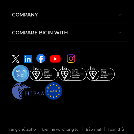
COMPANY
COMPARE BIGIN WITH
Trang chủ Zoho
Liên hệ với chúng tôi
Bảo mật
Tuân thủ