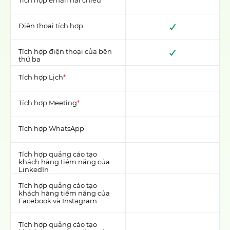
Tích hợp email hai chiều
Điện thoại tích hợp
Tích hợp điện thoại của bên
thứ ba
Tích hợp Lịch
*
Tích hợp Meeting
*
Tích hợp WhatsApp
Tích hợp quảng cáo tạo
khách hàng tiềm năng của
LinkedIn
Tích hợp quảng cáo tạo
khách hàng tiềm năng của
Facebook và Instagram
Tích hợp quảng cáo tạo